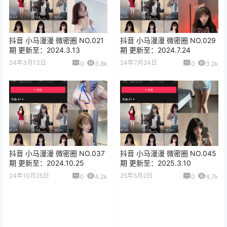
抖音 小马漫漫 微密圈 NO.021
抖音 小马漫漫 微密圈 NO.029
期 更新至：2024.3.13
期 更新至：2024.7.24
24年3月13日
24年7月24日
0
3.8k
0
3.2k
抖音 小马漫漫 微密圈 NO.037
抖音 小马漫漫 微密圈 NO.045
期 更新至：2024.10.25
期 更新至：2025.3.10
24年10月25日
25年5月2日
0
4.2k
0
4.7k