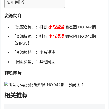
相关推荐
资源简介
「资源名称」：抖音
小马漫漫
微密圈 NO.042期
「资源描述」：抖音
小马漫漫
微密圈 NO.042期
【21P6V】
「资源模特」：小马漫漫
「网盘类型」：其他网盘
预览图片
相关推荐