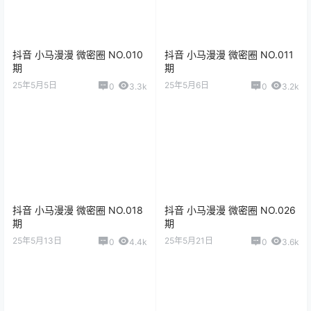
抖音 小马漫漫 微密圈 NO.010
抖音 小马漫漫 微密圈 NO.011
期
期
25年5月5日
25年5月6日
0
3.3k
0
3.2k
抖音 小马漫漫 微密圈 NO.018
抖音 小马漫漫 微密圈 NO.026
期
期
25年5月13日
25年5月21日
0
4.4k
0
3.6k