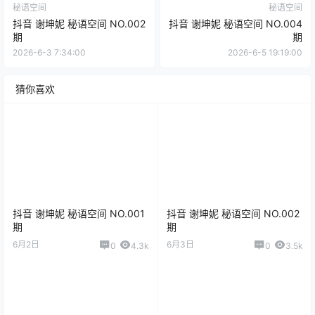
秘语空间
秘语空间
抖音 谢坤妮 秘语空间 NO.002
抖音 谢坤妮 秘语空间 NO.004
期
期
2026-6-3 7:34:00
2026-6-5 19:19:00
猜你喜欢
抖音 谢坤妮 秘语空间 NO.001
抖音 谢坤妮 秘语空间 NO.002
期
期
6月2日
6月3日
0
4.3k
0
3.5k