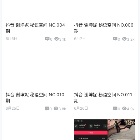
抖音 谢坤妮 秘语空间 NO.004
抖音 谢坤妮 秘语空间 NO.006
期
期
6月5日
6月7日
0
3.1k
0
3.2k
抖音 谢坤妮 秘语空间 NO.010
抖音 谢坤妮 秘语空间 NO.011
期
期
6月25日
6月26日
0
3.8k
0
4.9k