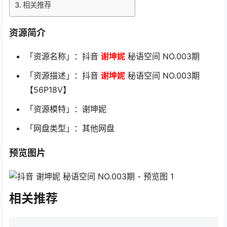
相关推荐
资源简介
「资源名称」：抖音
谢坤妮
秘语空间 NO.003期
「资源描述」：抖音
谢坤妮
秘语空间 NO.003期
【56P18V】
「资源模特」：谢坤妮
「网盘类型」：其他网盘
预览图片
相关推荐