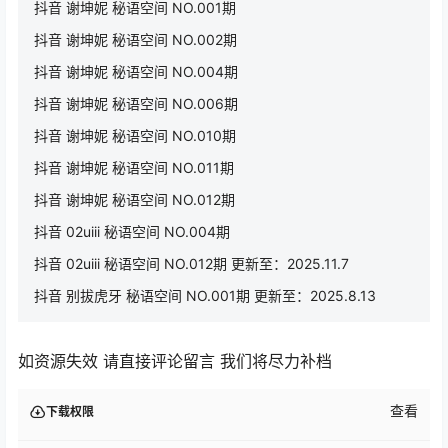
抖音 谢坤妮 秘语空间 NO.001期
抖音 谢坤妮 秘语空间 NO.002期
抖音 谢坤妮 秘语空间 NO.004期
抖音 谢坤妮 秘语空间 NO.006期
抖音 谢坤妮 秘语空间 NO.010期
抖音 谢坤妮 秘语空间 NO.011期
抖音 谢坤妮 秘语空间 NO.012期
抖音 02uiii 秘语空间 NO.004期
抖音 02uiii 秘语空间 NO.012期 更新至：2025.11.7
抖音 别拔虎牙 秘语空间 NO.001期 更新至：2025.8.13
如资源失效 请直接评论留言 我们将尽力补档
查看
下载权限