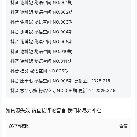
抖音 谢坤妮 秘语空间 NO.001期
抖音 谢坤妮 秘语空间 NO.002期
抖音 谢坤妮 秘语空间 NO.003期
抖音 谢坤妮 秘语空间 NO.004期
抖音 谢坤妮 秘语空间 NO.006期
抖音 谢坤妮 秘语空间 NO.010期
抖音 谢坤妮 秘语空间 NO.011期
抖音 桂芬 秘语空间 NO.005期
抖音 唐十七 秘语空间 NO.006期 更新至：2025.7.15
抖音 极品小姨 秘语空间 NO.006期 更新至：2025.8.16
如资源失效 请直接评论留言 我们将尽力补档
查看
下载权限