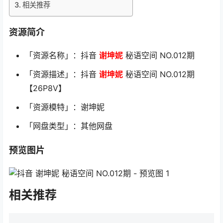
相关推荐
资源简介
「资源名称」：抖音
谢坤妮
秘语空间 NO.012期
「资源描述」：抖音
谢坤妮
秘语空间 NO.012期
【26P8V】
「资源模特」：谢坤妮
「网盘类型」：其他网盘
预览图片
相关推荐