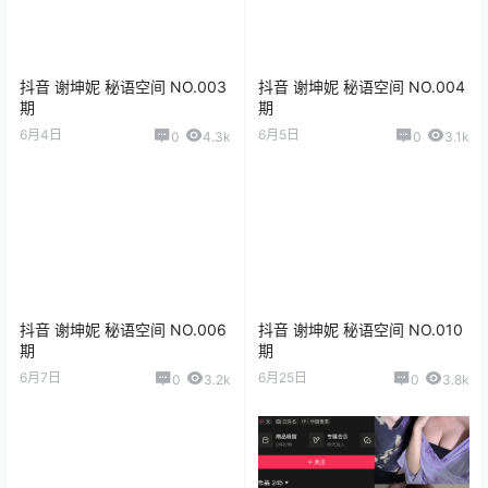
抖音 谢坤妮 秘语空间 NO.003
抖音 谢坤妮 秘语空间 NO.004
期
期
6月4日
6月5日
0
4.3k
0
3.1k
抖音 谢坤妮 秘语空间 NO.006
抖音 谢坤妮 秘语空间 NO.010
期
期
6月7日
6月25日
0
3.2k
0
3.8k