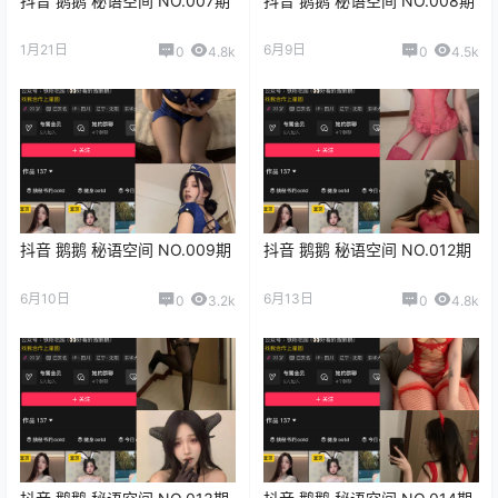
抖音 鹅鹅 秘语空间 NO.007期
抖音 鹅鹅 秘语空间 NO.008期
1月21日
6月9日
0
4.8k
0
4.5k
抖音 鹅鹅 秘语空间 NO.009期
抖音 鹅鹅 秘语空间 NO.012期
6月10日
6月13日
0
3.2k
0
4.8k