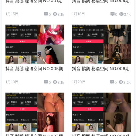
抖音 鹅鹅 秘语空间 NO.001期
抖音 鹅鹅 秘语空间 NO.004期
1月15日
1月18日
0
3.1k
0
3.1k
抖音 鹅鹅 秘语空间 NO.005期
抖音 鹅鹅 秘语空间 NO.006期
1月19日
1月20日
0
3.1k
0
3.2k