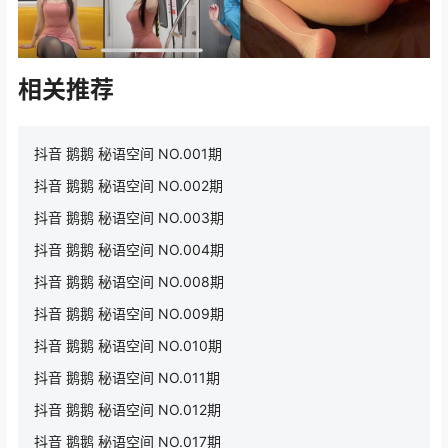
相关推荐
抖音 鹅鹅 秘语空间 NO.001期
抖音 鹅鹅 秘语空间 NO.002期
抖音 鹅鹅 秘语空间 NO.003期
抖音 鹅鹅 秘语空间 NO.004期
抖音 鹅鹅 秘语空间 NO.008期
抖音 鹅鹅 秘语空间 NO.009期
抖音 鹅鹅 秘语空间 NO.010期
抖音 鹅鹅 秘语空间 NO.011期
抖音 鹅鹅 秘语空间 NO.012期
抖音 鹅鹅 秘语空间 NO.017期