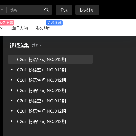
登录
快速注册
永久专属
务必收藏
热门人物
永久地址
视频选集
共
7
节
02uiii 秘语空间 NO.012期
02uiii 秘语空间 NO.012期
02uiii 秘语空间 NO.012期
02uiii 秘语空间 NO.012期
02uiii 秘语空间 NO.012期
02uiii 秘语空间 NO.012期
02uiii 秘语空间 NO.012期