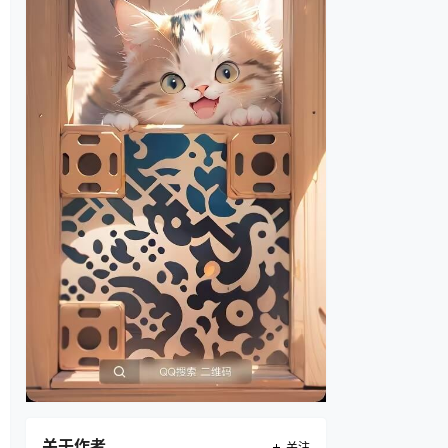
关于作者
关注