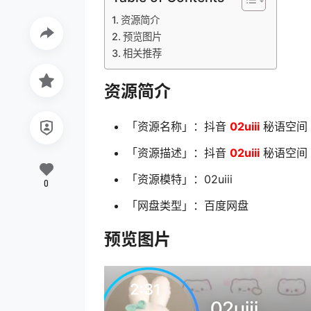
资源简介
预览图片
相关推荐
资源简介
「资源名称」：抖音
02uiii
秘语空间 N
「资源描述」：抖音
02uiii
秘语空间 N
「资源模特」：02uiii
0
「网盘类型」：百度网盘
预览图片