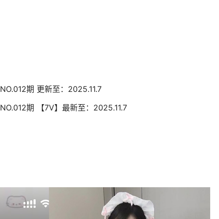
O.012期 更新至：2025.11.7
O.012期 【7V】最新至：2025.11.7