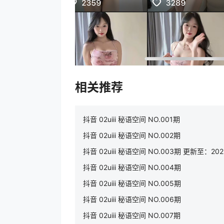
相关推荐
抖音 02uiii 秘语空间 NO.001期
抖音 02uiii 秘语空间 NO.002期
抖音 02uiii 秘语空间 NO.003期 更新至：2025
抖音 02uiii 秘语空间 NO.004期
抖音 02uiii 秘语空间 NO.005期
抖音 02uiii 秘语空间 NO.006期
抖音 02uiii 秘语空间 NO.007期