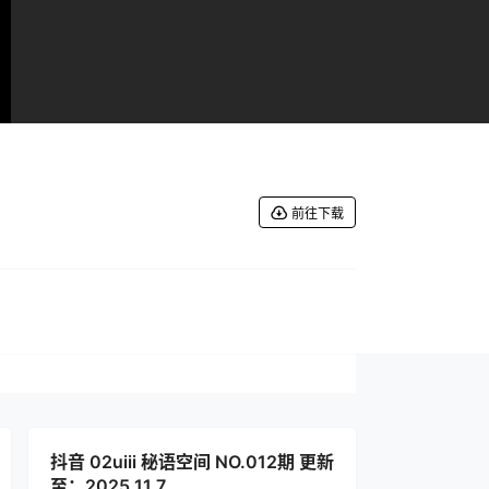
前往下载
抖音 02uiii 秘语空间 NO.012期 更新
至：2025.11.7