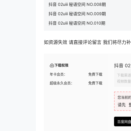
抖音 02uiii 秘语空间 NO.008期
抖音 02uiii 秘语空间 NO.009期
抖音 02uiii 秘语空间 NO.010期
如资源失效 请直接评论留言 我们将尽力
抖音 02
下载权限
年卡会员：
免费下载
下载渠道
视频数量
超级永久会员：
免费下载
您当前
请先
百度网