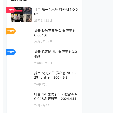
抖音 嘴一个木啊 微密圈 NO.0
TOP1
02
25年5月23日
抖音 秋秋不要吃鱼 微密圈 N
TOP2
O.004期
24年2月23日
抖音 陈妮腻UNI 微密圈 NO.0
TOP3
45期
23年10月2日
抖音 火龙果羊 微密圈 NO.02
2期 更新至：2024.9.8
24年9月8日
抖音 小U优优子 VIP 微密圈 N
O.045期 更新至：2024.4.14
24年4月14日