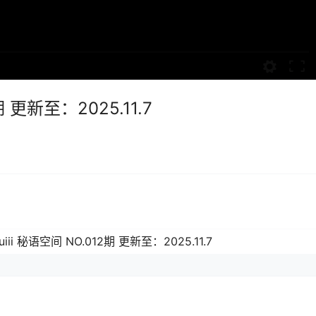
期 更新至：2025.11.7
uiii 秘语空间 NO.012期 更新至：2025.11.7