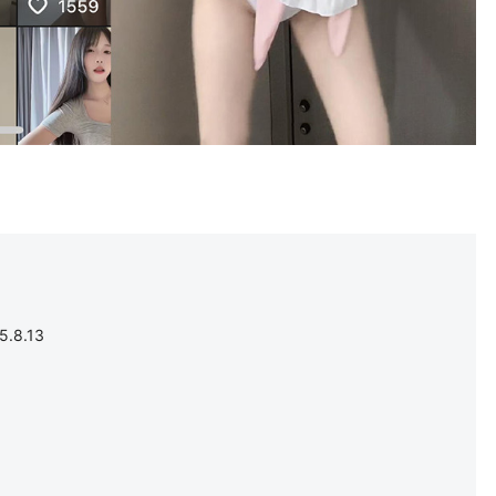
.8.13