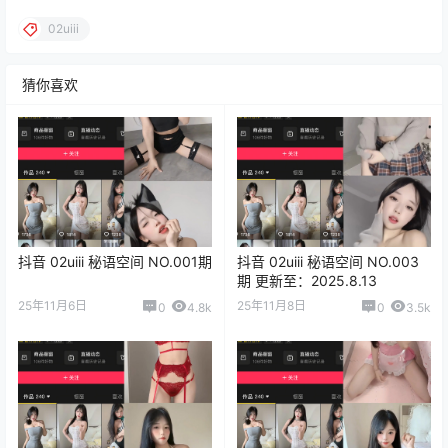
02uiii
猜你喜欢
抖音 02uiii 秘语空间 NO.001期
抖音 02uiii 秘语空间 NO.003
期 更新至：2025.8.13
25年11月6日
25年11月8日
0
4.8k
0
3.5k