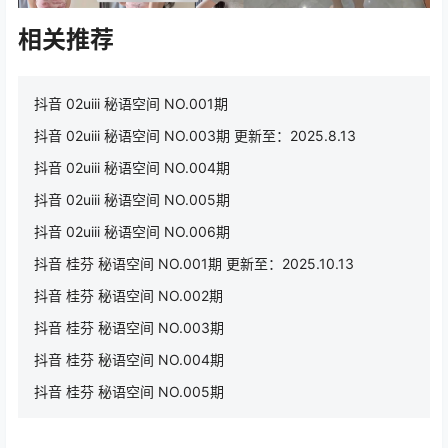
相关推荐
抖音 02uiii 秘语空间 NO.001期
抖音 02uiii 秘语空间 NO.003期 更新至：2025.8.13
抖音 02uiii 秘语空间 NO.004期
抖音 02uiii 秘语空间 NO.005期
抖音 02uiii 秘语空间 NO.006期
抖音 桂芬 秘语空间 NO.001期 更新至：2025.10.13
抖音 桂芬 秘语空间 NO.002期
抖音 桂芬 秘语空间 NO.003期
抖音 桂芬 秘语空间 NO.004期
抖音 桂芬 秘语空间 NO.005期