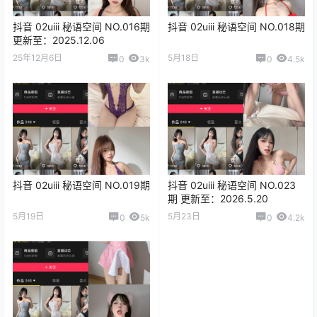
抖音 02uiii 秘语空间 NO.016期
抖音 02uiii 秘语空间 NO.018期
更新至：2025.12.06
25年12月6日
5月18日
0
3k
0
4.5k
抖音 02uiii 秘语空间 NO.019期
抖音 02uiii 秘语空间 NO.023
期 更新至：2026.5.20
5月19日
5月23日
0
5k
0
4.2k