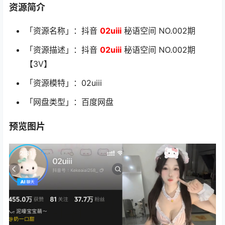
资源简介
「资源名称」：抖音
02uiii
秘语空间 NO.002期
「资源描述」：抖音
02uiii
秘语空间 NO.002期
【3V】
「资源模特」：02uiii
「网盘类型」：百度网盘
预览图片