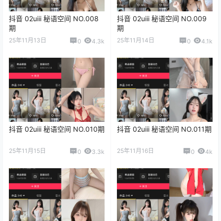
抖音 02uiii 秘语空间 NO.008
抖音 02uiii 秘语空间 NO.009
期
期
25年11月13日
25年11月14日
0
4.3k
0
4.1k
抖音 02uiii 秘语空间 NO.010期
抖音 02uiii 秘语空间 NO.011期
25年11月15日
25年11月16日
0
3.3k
0
4k