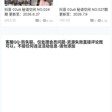
抖音 02uiii 秘语空间 NO.024
抖音 02uiii 秘语空间 NO.027期
期 更新至：2026.6.27
更新至：2026.7.9
6月27日
7月11日
0
4.3k
0
4.3k
客服QQ-防失联、仅处理会员问题-资源失效直接评论既
可以，不接任何违法活动信息-请勿添加