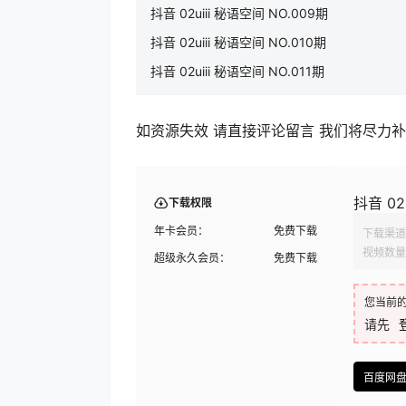
抖音 02uiii 秘语空间 NO.009期
抖音 02uiii 秘语空间 NO.010期
抖音 02uiii 秘语空间 NO.011期
如资源失效 请直接评论留言 我们将尽力
抖音 02
下载权限
年卡会员：
免费下载
下载渠道
视频数量
超级永久会员：
免费下载
您当前
请先
百度网