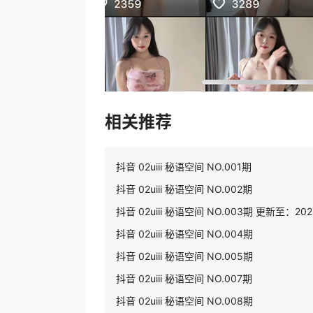
相关推荐
抖音 02uiii 秘语空间 NO.001期
抖音 02uiii 秘语空间 NO.002期
抖音 02uiii 秘语空间 NO.003期 更新至：2025
抖音 02uiii 秘语空间 NO.004期
抖音 02uiii 秘语空间 NO.005期
抖音 02uiii 秘语空间 NO.007期
抖音 02uiii 秘语空间 NO.008期