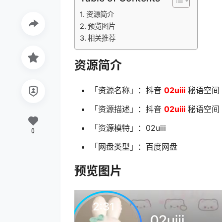
资源简介
预览图片
相关推荐
资源简介
「资源名称」：抖音
02uiii
秘语空间 N
「资源描述」：抖音
02uiii
秘语空间 N
「资源模特」：02uiii
0
「网盘类型」：百度网盘
预览图片