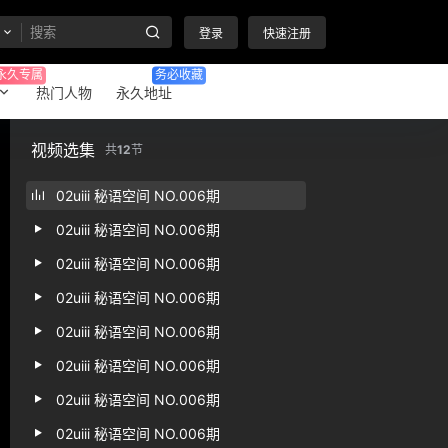
登录
快速注册
永久专属
务必收藏
热门人物
永久地址
视频选集
共
12
节
02uiii 秘语空间 NO.006期
02uiii 秘语空间 NO.006期
02uiii 秘语空间 NO.006期
02uiii 秘语空间 NO.006期
02uiii 秘语空间 NO.006期
02uiii 秘语空间 NO.006期
02uiii 秘语空间 NO.006期
02uiii 秘语空间 NO.006期