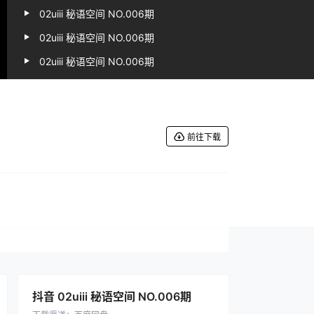
02uiii 秘语空间 NO.006期
02uiii 秘语空间 NO.006期
02uiii 秘语空间 NO.006期
02uiii 秘语空间 NO.006期
前往下载
抖音 02uiii 秘语空间 NO.006期