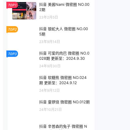
抖音 美酱Nami 微密圈 NO.00
TOP1
2期
23年2月5日
抖音 银蛇大人 微密圈 NO.00
TOP2
5期
23年9月14日
抖音 可爱的肉巴 微密圈 NO.0
TOP3
028期 更新至：2024.9.30
24年9月30日
抖音 软糖熊 微密圈 NO.024
期 更新至：2024.9.12
24年9月12日
抖音 童锣烧 微密圈 NO.012期
24年10月21日
抖音 辛普森的兔子 微密圈 N