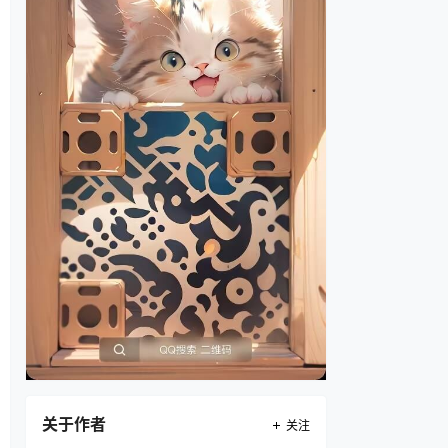
关于作者
关注