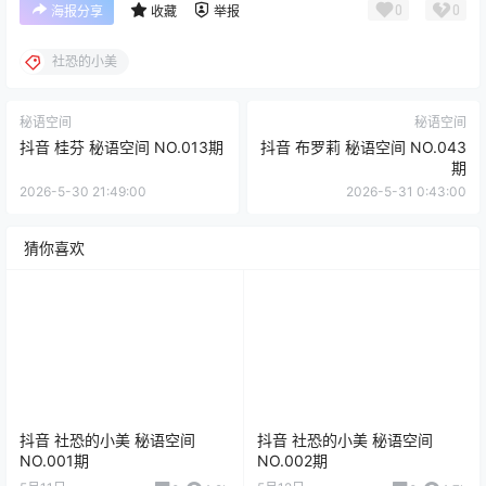
0
0
海报分享
收藏
举报
社恐的小美
秘语空间
秘语空间
抖音 桂芬 秘语空间 NO.013期
抖音 布罗莉 秘语空间 NO.043
期
2026-5-30 21:49:00
2026-5-31 0:43:00
猜你喜欢
抖音 社恐的小美 秘语空间
抖音 社恐的小美 秘语空间
NO.001期
NO.002期