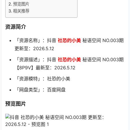
预览图片
相关推荐
资源简介
「资源名称」：抖音
社恐的小美
秘语空间 NO.003期
更新至：2026.5.12
「资源描述」：抖音
社恐的小美
秘语空间 NO.003期
【8P9V】最新至：2026.5.12
「资源模特」：社恐的小美
「网盘类型」：百度网盘
预览图片