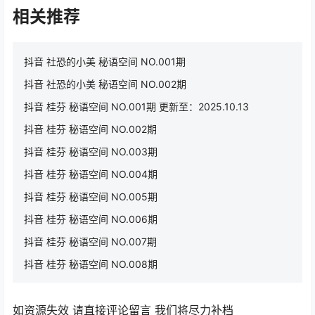
相关推荐
抖音 社恐的小美 秘语空间 NO.001期
抖音 社恐的小美 秘语空间 NO.002期
抖音 桂芬 秘语空间 NO.001期 更新至：2025.10.13
抖音 桂芬 秘语空间 NO.002期
抖音 桂芬 秘语空间 NO.003期
抖音 桂芬 秘语空间 NO.004期
抖音 桂芬 秘语空间 NO.005期
抖音 桂芬 秘语空间 NO.006期
抖音 桂芬 秘语空间 NO.007期
抖音 桂芬 秘语空间 NO.008期
如资源失效 请直接评论留言 我们将尽力补档