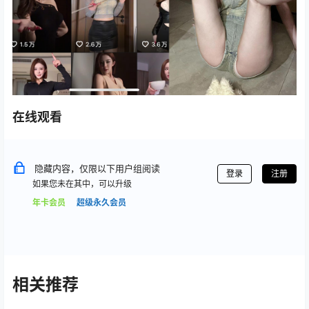
在线观看
隐藏内容，仅限以下用户组阅读
登录
注册
如果您未在其中，可以升级
年卡会员
超级永久会员
相关推荐