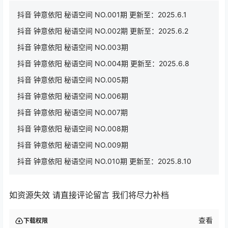
抖音 钟意依阳 秘语空间 NO.001期 更新至：2025.6.1
抖音 钟意依阳 秘语空间 NO.002期 更新至：2025.6.2
抖音 钟意依阳 秘语空间 NO.003期
抖音 钟意依阳 秘语空间 NO.004期 更新至：2025.6.8
抖音 钟意依阳 秘语空间 NO.005期
抖音 钟意依阳 秘语空间 NO.006期
抖音 钟意依阳 秘语空间 NO.007期
抖音 钟意依阳 秘语空间 NO.008期
抖音 钟意依阳 秘语空间 NO.009期
抖音 钟意依阳 秘语空间 NO.010期 更新至：2025.8.10
如资源失效 请直接评论留言 我们将尽力补档
查看
下载权限