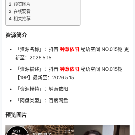
预览图片
在线观看
相关推荐
资源简介
「资源名称」：抖音
钟意依阳
秘语空间 NO.015期 更
新至：2026.5.15
「资源描述」：抖音
钟意依阳
秘语空间 NO.015期
【19P】最新至：2026.5.15
「资源模特」：钟意依阳
「网盘类型」：百度网盘
预览图片