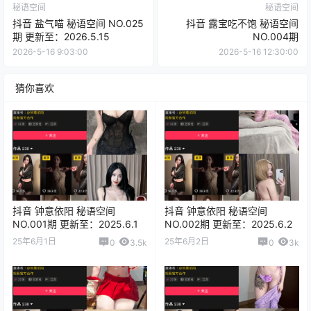
秘语空间
秘语空间
抖音 盐气喵 秘语空间 NO.025
抖音 露宝吃不饱 秘语空间
期 更新至：2026.5.15
NO.004期
2026-5-16 9:03:00
2026-5-16 12:30:00
猜你喜欢
抖音 钟意依阳 秘语空间
抖音 钟意依阳 秘语空间
NO.001期 更新至：2025.6.1
NO.002期 更新至：2025.6.2
25年6月1日
25年6月2日
0
3.5k
0
3k