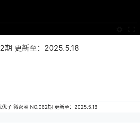
期 更新至：2025.5.18
优子 微密圈 NO.062期 更新至：2025.5.18