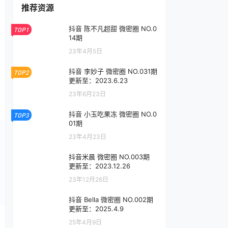
推荐资源
抖音 陈不凡超甜 微密圈 NO.0
TOP1
14期
23年4月5日
抖音 李妙子 微密圈 NO.031期
TOP2
更新至：2023.6.23
23年6月23日
抖音 小玉吃果冻 微密圈 NO.0
TOP3
01期
23年4月23日
抖音米晨 微密圈 NO.003期
更新至：2023.12.26
23年12月26日
抖音 Bella 微密圈 NO.002期
更新至：2025.4.9
25年4月9日