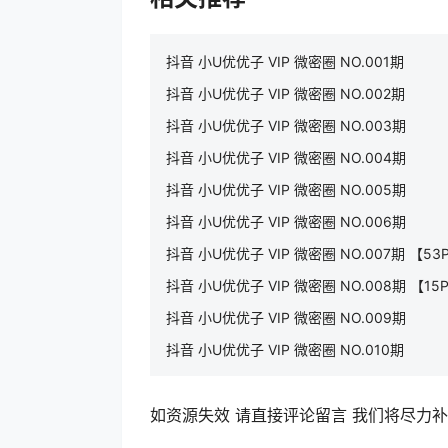
抖音 小U优优子 VIP 微密圈 NO.001期
抖音 小U优优子 VIP 微密圈 NO.002期
抖音 小U优优子 VIP 微密圈 NO.003期
抖音 小U优优子 VIP 微密圈 NO.004期
抖音 小U优优子 VIP 微密圈 NO.005期
抖音 小U优优子 VIP 微密圈 NO.006期
抖音 小U优优子 VIP 微密圈 NO.007期 【5
抖音 小U优优子 VIP 微密圈 NO.008期 【1
抖音 小U优优子 VIP 微密圈 NO.009期
抖音 小U优优子 VIP 微密圈 NO.010期
如资源失效 请直接评论留言 我们将尽力