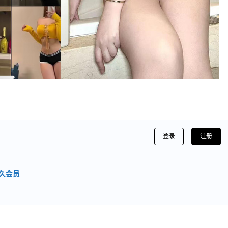
登录
注册
久会员