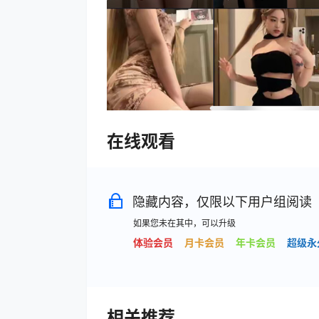
在线观看
隐藏内容，仅限以下用户组阅读
如果您未在其中，可以升级
体验会员
月卡会员
年卡会员
超级永
相关推荐