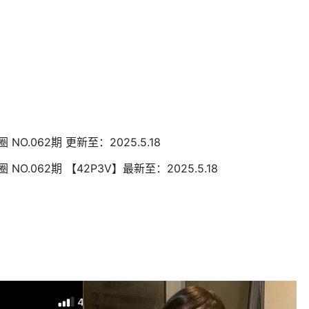
 NO.062期 更新至：2025.5.18
 NO.062期 【42P3V】最新至：2025.5.18