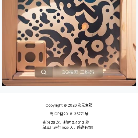
Copyright © 2026
次元宝箱
粤ICP备2018136771号
查询 28 次，耗时 0.4013 秒
站点已运行
天，感谢有你！
1920