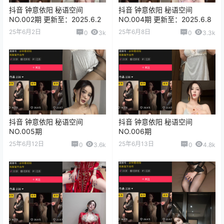
抖音 钟意依阳 秘语空间
抖音 钟意依阳 秘语空间
NO.002期 更新至：2025.6.2
NO.004期 更新至：2025.6.8
25年6月2日
25年6月8日
0
3k
0
3.3k
抖音 钟意依阳 秘语空间
抖音 钟意依阳 秘语空间
NO.005期
NO.006期
25年6月12日
25年6月13日
0
3.6k
0
4.8k