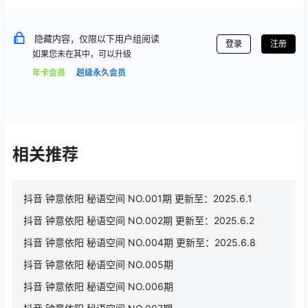
隐藏内容，仅限以下用户组阅读
登录
注册
如果您未在其中，可以升级
年卡会员
超级永久会员
相关推荐
抖音 钟意依阳 秘语空间 NO.001期 更新至：2025.6.1
抖音 钟意依阳 秘语空间 NO.002期 更新至：2025.6.2
抖音 钟意依阳 秘语空间 NO.004期 更新至：2025.6.8
抖音 钟意依阳 秘语空间 NO.005期
抖音 钟意依阳 秘语空间 NO.006期