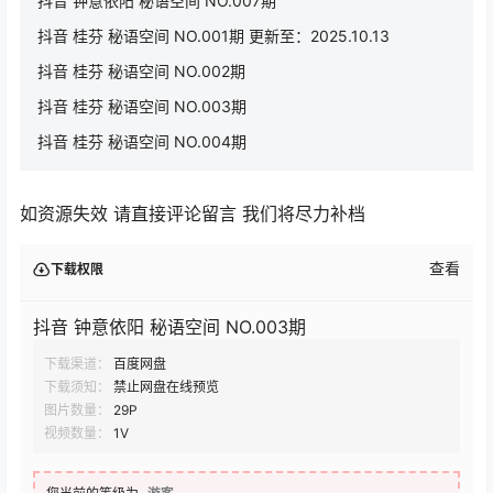
抖音 钟意依阳 秘语空间 NO.007期
抖音 桂芬 秘语空间 NO.001期 更新至：2025.10.13
抖音 桂芬 秘语空间 NO.002期
抖音 桂芬 秘语空间 NO.003期
抖音 桂芬 秘语空间 NO.004期
如资源失效 请直接评论留言 我们将尽力补档
查看
下载权限
抖音 钟意依阳 秘语空间 NO.003期
下载渠道：
百度网盘
下载须知：
禁止网盘在线预览
图片数量：
29P
视频数量：
1V