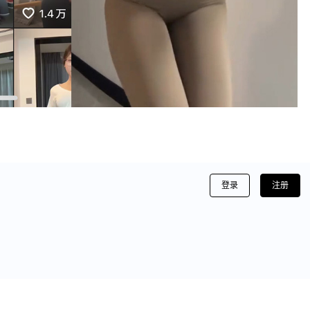
登录
注册