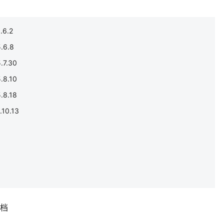
6.2
6.8
7.30
8.10
8.18
0.13
补档