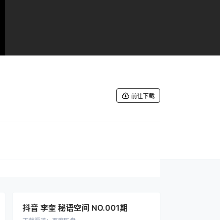
前往下载
抖音 李奎 秘语空间 NO.001期