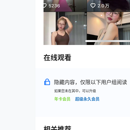
在线观看
隐藏内容，仅限以下用户组阅读
如果您未在其中，可以升级
年卡会员
超级永久会员
相关推荐