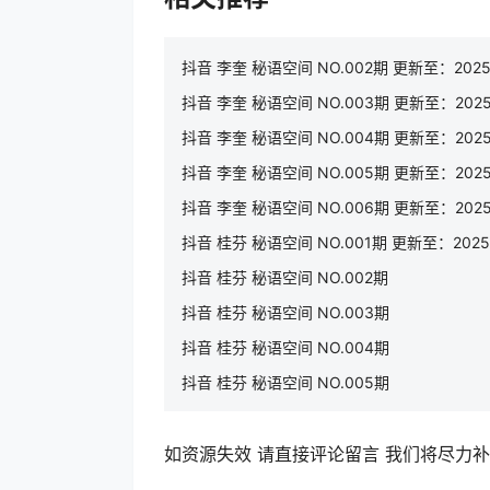
抖音 李奎 秘语空间 NO.002期 更新至：2025.
抖音 李奎 秘语空间 NO.003期 更新至：2025.
抖音 李奎 秘语空间 NO.004期 更新至：2025.
抖音 李奎 秘语空间 NO.005期 更新至：2025.
抖音 李奎 秘语空间 NO.006期 更新至：2025.
抖音 桂芬 秘语空间 NO.001期 更新至：2025.1
抖音 桂芬 秘语空间 NO.002期
抖音 桂芬 秘语空间 NO.003期
抖音 桂芬 秘语空间 NO.004期
抖音 桂芬 秘语空间 NO.005期
如资源失效 请直接评论留言 我们将尽力