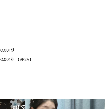
.001期
.001期 【9P2V】