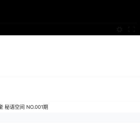
奎 秘语空间 NO.001期