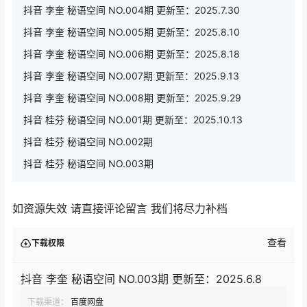
抖音 李奎 秘语空间 NO.004期 更新至：2025.7.30
抖音 李奎 秘语空间 NO.005期 更新至：2025.8.10
抖音 李奎 秘语空间 NO.006期 更新至：2025.8.18
抖音 李奎 秘语空间 NO.007期 更新至：2025.9.13
抖音 李奎 秘语空间 NO.008期 更新至：2025.9.29
抖音 桂芬 秘语空间 NO.001期 更新至：2025.10.13
抖音 桂芬 秘语空间 NO.002期
抖音 桂芬 秘语空间 NO.003期
如资源失效 请直接评论留言 我们将尽力补档
查看
下载权限
抖音 李奎 秘语空间 NO.003期 更新至：2025.6.8
下载渠道：
百度网盘