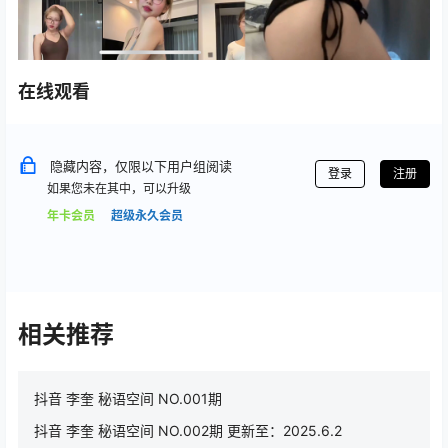
在线观看
隐藏内容，仅限以下用户组阅读
登录
注册
如果您未在其中，可以升级
年卡会员
超级永久会员
相关推荐
抖音 李奎 秘语空间 NO.001期
抖音 李奎 秘语空间 NO.002期 更新至：2025.6.2