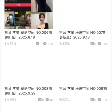
抖音 李奎 秘语空间 NO.006期
抖音 李奎 秘语空间 NO.007期
更新至：2025.8.18
更新至：2025.9.13
3月24日
3月25日
0
3.2k
0
3.6k
抖音 李奎 秘语空间 NO.008期
抖音 李奎 秘语空间 NO.009期
更新至：2025.9.29
3月26日
6月26日
0
4k
0
3.7k