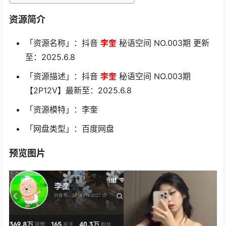
资源简介
「资源名称」：抖音
李奎
秘语空间 NO.003期 更新
至：2025.6.8
「资源描述」：抖音
李奎
秘语空间 NO.003期
【2P12V】最新至：2025.6.8
「资源模特」：李奎
「网盘类型」：百度网盘
预览图片