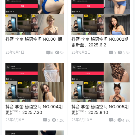
抖音 李奎 秘语空间 NO.001期
抖音 李奎 秘语空间 NO.002期
更新至：2025.6.2
25年6月1日
25年6月2日
0
5k
0
3.6k
抖音 李奎 秘语空间 NO.004期
抖音 李奎 秘语空间 NO.005期
更新至：2025.7.30
更新至：2025.8.10
25年8月9日
25年8月10日
0
4.2k
0
4.3k