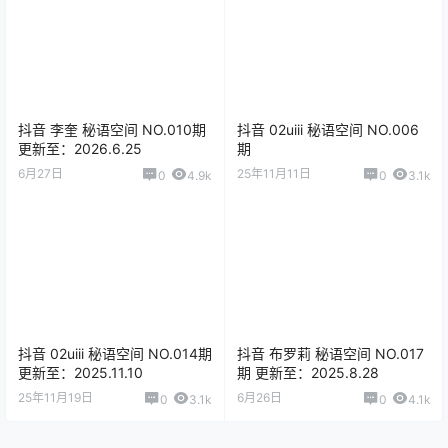
抖音 李奎 秘语空间 NO.010期
抖音 02uiii 秘语空间 NO.006
更新至：2026.6.25
期
6月27日
25年11月11日
0
4.9k
0
3.1k
抖音 02uiii 秘语空间 NO.014期
抖音 布罗莉 秘语空间 NO.017
更新至：2025.11.10
期 更新至：2025.8.28
25年11月19日
6月26日
0
3.1k
0
4.1k