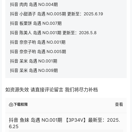
抖音 肉肉 岛遇 NO.004期
抖音 小甜酒子 岛遇 NO.005期 更新至：2025.6.19
抖音 板栗饼 岛遇 NO.007期
抖音 陈美人 岛遇 NO.001期 更新至：2026.5.8
抖音 奈奈子哟 岛遇 NO.001期
抖音 奈奈子哟 岛遇 NO.005期
抖音 呆米 岛遇 NO.001期
抖音 呆米 岛遇 NO.009期
如资源失效 请直接评论留言 我们将尽力补档
查看
下载权限
抖音 鱼妹 岛遇 NO.001期 【3P34V】最新至：2025.
6.25