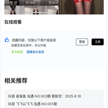
在线观看
隐藏内容，仅限以下用户组阅读
登录
注册
如果您未在其中，可以升级
年卡会员
超级永久会员
相关推荐
抖音 麦香鱼 岛遇 NO.003期 更新至：2025.8.18
抖音 飞飞以飞飞 岛遇 NO.001期