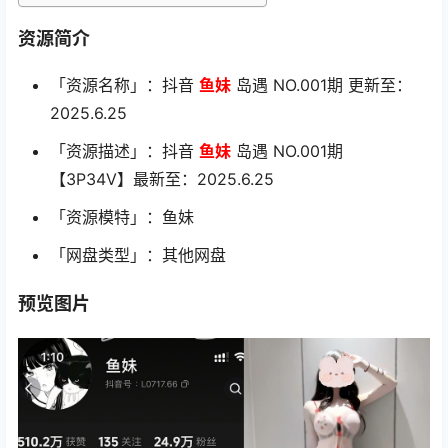
资源简介
「资源名称」：抖音
鱼妹
岛遇 NO.001期 更新至：
2025.6.25
「资源描述」：抖音
鱼妹
岛遇 NO.001期
【3P34V】最新至：2025.6.25
「资源模特」：鱼妹
「网盘类型」：其他网盘
预览图片