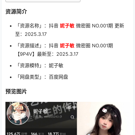
资源简介
「资源名称」：抖音
妮子敏
微密圈 NO.001期 更新
至：2025.3.17
「资源描述」：抖音
妮子敏
微密圈 NO.001期
【9P4V】最新至：2025.3.17
「资源模特」：妮子敏
「网盘类型」：百度网盘
预览图片