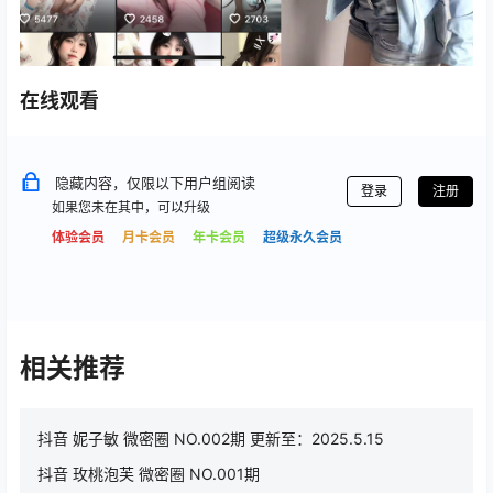
在线观看
隐藏内容，仅限以下用户组阅读
登录
注册
如果您未在其中，可以升级
体验会员
月卡会员
年卡会员
超级永久会员
相关推荐
抖音 妮子敏 微密圈 NO.002期 更新至：2025.5.15
抖音 玫桃泡芙 微密圈 NO.001期