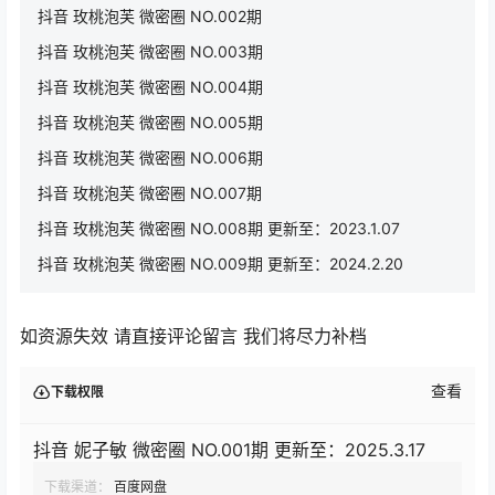
抖音 玫桃泡芙 微密圈 NO.002期
抖音 玫桃泡芙 微密圈 NO.003期
抖音 玫桃泡芙 微密圈 NO.004期
抖音 玫桃泡芙 微密圈 NO.005期
抖音 玫桃泡芙 微密圈 NO.006期
抖音 玫桃泡芙 微密圈 NO.007期
抖音 玫桃泡芙 微密圈 NO.008期 更新至：2023.1.07
抖音 玫桃泡芙 微密圈 NO.009期 更新至：2024.2.20
如资源失效 请直接评论留言 我们将尽力补档
查看
下载权限
抖音 妮子敏 微密圈 NO.001期 更新至：2025.3.17
下载渠道：
百度网盘