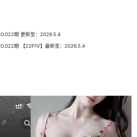
O.022期 更新至：2026.5.4
O.022期 【22P1V】最新至：2026.5.4