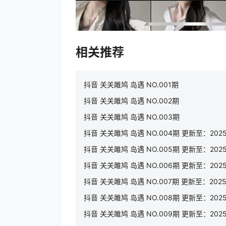
相关推荐
抖音 关关雎鸠 岛遇 NO.001期
抖音 关关雎鸠 岛遇 NO.002期
抖音 关关雎鸠 岛遇 NO.003期
抖音 关关雎鸠 岛遇 NO.004期 更新至：2025.
抖音 关关雎鸠 岛遇 NO.005期 更新至：2025.
抖音 关关雎鸠 岛遇 NO.006期 更新至：2025.
抖音 关关雎鸠 岛遇 NO.007期 更新至：2025.
抖音 关关雎鸠 岛遇 NO.008期 更新至：2025.
抖音 关关雎鸠 岛遇 NO.009期 更新至：2025.