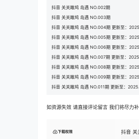
抖音 关关雎鸠 岛遇 NO.002期
抖音 关关雎鸠 岛遇 NO.003期
抖音 关关雎鸠 岛遇 NO.004期 更新至：2025.
抖音 关关雎鸠 岛遇 NO.005期 更新至：2025.
抖音 关关雎鸠 岛遇 NO.006期 更新至：2025.
抖音 关关雎鸠 岛遇 NO.007期 更新至：2025.
抖音 关关雎鸠 岛遇 NO.008期 更新至：2025.
抖音 关关雎鸠 岛遇 NO.009期 更新至：2025.
抖音 关关雎鸠 岛遇 NO.011期 更新至：2025.
如资源失效 请直接评论留言 我们将尽力
抖音 关关
下载权限