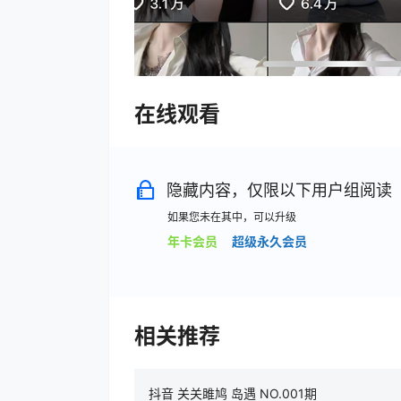
在线观看
隐藏内容，仅限以下用户组阅读
如果您未在其中，可以升级
年卡会员
超级永久会员
相关推荐
抖音 关关雎鸠 岛遇 NO.001期