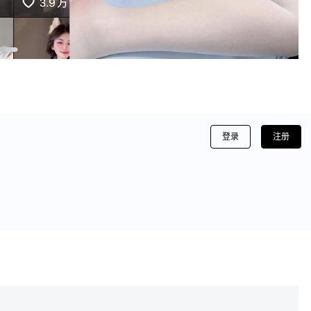
登录
注册