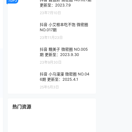
TOP3
更新至：2023.7.9
23年7月10日
抖音 小艾根本吃不饱 微密圈
NO.017期
23年11月23日
抖音 糯美子 微密圈 NO.005
期 更新至：2023.9.30
23年9月30日
抖音 小马漫漫 微密圈 NO.04
6期 更新至：2025.4.1
25年5月3日
热门资源