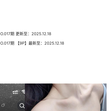
.017期 更新至：2025.12.18
O.017期 【9P】最新至：2025.12.18