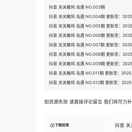
抖音 关关雎鸠 岛遇 NO.003期
抖音 关关雎鸠 岛遇 NO.004期 更新至：2025.
抖音 关关雎鸠 岛遇 NO.005期 更新至：2025.
抖音 关关雎鸠 岛遇 NO.006期 更新至：2025.
抖音 关关雎鸠 岛遇 NO.007期 更新至：2025.
抖音 关关雎鸠 岛遇 NO.008期 更新至：2025.
抖音 关关雎鸠 岛遇 NO.009期 更新至：2025.
抖音 关关雎鸠 岛遇 NO.011期 更新至：2025.
抖音 关关雎鸠 岛遇 NO.012期 更新至：2025.
如资源失效 请直接评论留言 我们将尽力
抖音 关
下载权限