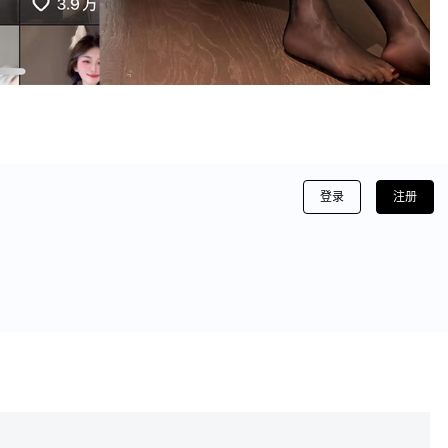
登录
注册