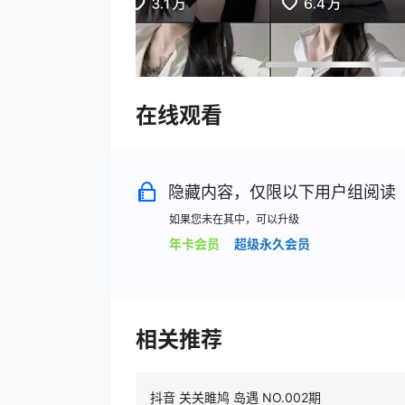
在线观看
隐藏内容，仅限以下用户组阅读
如果您未在其中，可以升级
年卡会员
超级永久会员
相关推荐
抖音 关关雎鸠 岛遇 NO.002期