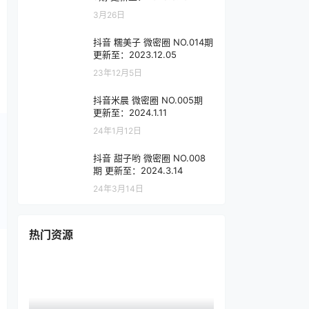
3月26日
抖音 糯美子 微密圈 NO.014期
更新至：2023.12.05
23年12月5日
抖音米晨 微密圈 NO.005期
更新至：2024.1.11
24年1月12日
抖音 甜子哟 微密圈 NO.008
期 更新至：2024.3.14
24年3月14日
热门资源