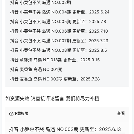
抖音 小哭包不哭 岛遇 NO.002期
抖音 小哭包不哭 岛遇 NO.004期 更新至：2025.6.24
抖音 小哭包不哭 岛遇 NO.005期 更新至：2025.7.8
抖音 小哭包不哭 岛遇 NO.006期 更新至：2025.7.10
抖音 小哭包不哭 岛遇 NO.007期 更新至：2025.7.23
抖音 小哭包不哭 岛遇 NO.008期 更新至：2025.8.5
抖音 童锣烧 岛遇 NO.018期 更新至：2025.9.15
抖音 麦香鱼 岛遇 NO.001期
抖音 麦香鱼 岛遇 NO.002期 更新至：2025.7.28
如资源失效 请直接评论留言 我们将尽力补档
查看
下载权限
抖音 小哭包不哭 岛遇 NO.003期 更新至：2025.6.13