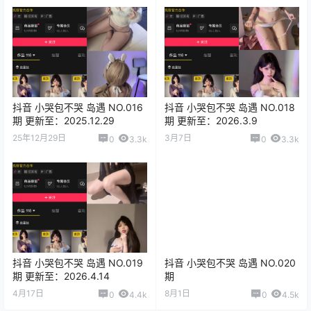
抖音 小哭包不哭 岛遇 NO.016
抖音 小哭包不哭 岛遇 NO.018
期 更新至：2025.12.29
期 更新至：2026.3.9
25年12月29日
3月7日
0
3.3k
0
3.3k
抖音 小哭包不哭 岛遇 NO.019
抖音 小哭包不哭 岛遇 NO.020
期 更新至：2026.4.14
期
4月17日
8月1日
0
4.4k
0
4.5k