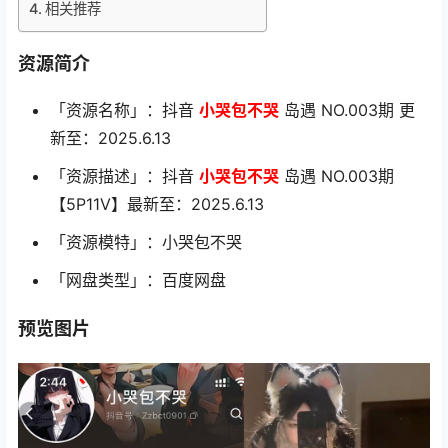
相关推荐
资源简介
「资源名称」：抖音
小哭包不哭
岛遇 NO.003期 更
新至：2025.6.13
「资源描述」：抖音
小哭包不哭
岛遇 NO.003期
【5P11V】最新至：2025.6.13
「资源模特」：小哭包不哭
「网盘类型」：百度网盘
预览图片