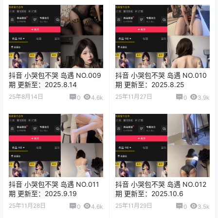
抖音 小哭包不哭 岛遇 NO.009
抖音 小哭包不哭 岛遇 NO.010
期 更新至：2025.8.14
期 更新至：2025.8.25
25年8月14日
25年11月27日
0
4.6k
0
3.9k
抖音 小哭包不哭 岛遇 NO.011
抖音 小哭包不哭 岛遇 NO.012
期 更新至：2025.9.19
期 更新至：2025.10.6
25年11月28日
25年11月29日
0
4.6k
0
3.5k