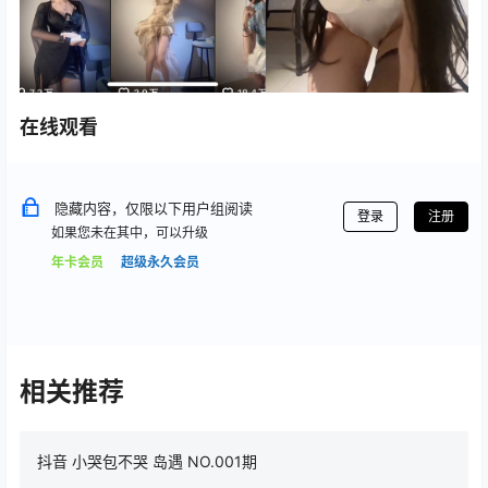
在线观看
隐藏内容，仅限以下用户组阅读
登录
注册
如果您未在其中，可以升级
年卡会员
超级永久会员
相关推荐
抖音 小哭包不哭 岛遇 NO.001期