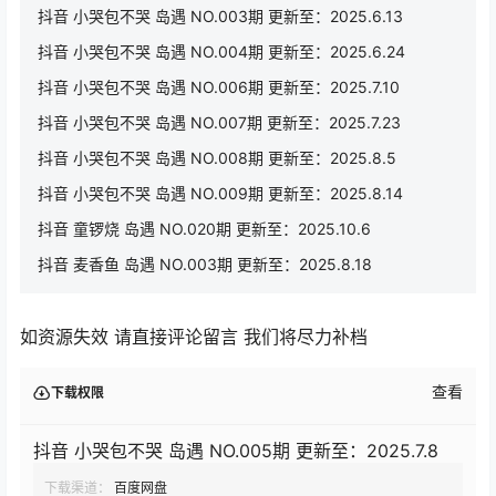
抖音 小哭包不哭 岛遇 NO.003期 更新至：2025.6.13
抖音 小哭包不哭 岛遇 NO.004期 更新至：2025.6.24
抖音 小哭包不哭 岛遇 NO.006期 更新至：2025.7.10
抖音 小哭包不哭 岛遇 NO.007期 更新至：2025.7.23
抖音 小哭包不哭 岛遇 NO.008期 更新至：2025.8.5
抖音 小哭包不哭 岛遇 NO.009期 更新至：2025.8.14
抖音 童锣烧 岛遇 NO.020期 更新至：2025.10.6
抖音 麦香鱼 岛遇 NO.003期 更新至：2025.8.18
如资源失效 请直接评论留言 我们将尽力补档
查看
下载权限
抖音 小哭包不哭 岛遇 NO.005期 更新至：2025.7.8
下载渠道：
百度网盘