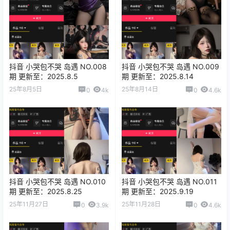
抖音 小哭包不哭 岛遇 NO.008
抖音 小哭包不哭 岛遇 NO.009
期 更新至：2025.8.5
期 更新至：2025.8.14
25年8月5日
25年8月14日
0
4k
0
4.6k
抖音 小哭包不哭 岛遇 NO.010
抖音 小哭包不哭 岛遇 NO.011
期 更新至：2025.8.25
期 更新至：2025.9.19
25年11月27日
25年11月28日
0
3.9k
0
4.6k