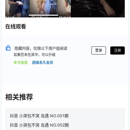
在线观看
隐藏内容，仅限以下用户组阅读
登录
注册
如果您未在其中，可以升级
年卡会员
超级永久会员
相关推荐
抖音 小哭包不哭 岛遇 NO.001期
抖音 小哭包不哭 岛遇 NO.002期