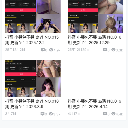
抖音 小哭包不哭 岛遇 NO.015
抖音 小哭包不哭 岛遇 NO.016
期 更新至：2025.12.2
期 更新至：2025.12.29
25年12月2日
25年12月29日
0
4.9k
0
3.3k
抖音 小哭包不哭 岛遇 NO.018
抖音 小哭包不哭 岛遇 NO.019
期 更新至：2026.3.9
期 更新至：2026.4.14
3月7日
4月17日
0
3.3k
0
4.4k