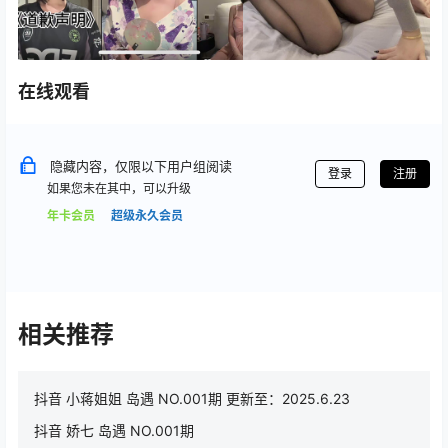
在线观看
隐藏内容，仅限以下用户组阅读
登录
注册
如果您未在其中，可以升级
年卡会员
超级永久会员
相关推荐
抖音 小蒋姐姐 岛遇 NO.001期 更新至：2025.6.23
抖音 娇七 岛遇 NO.001期