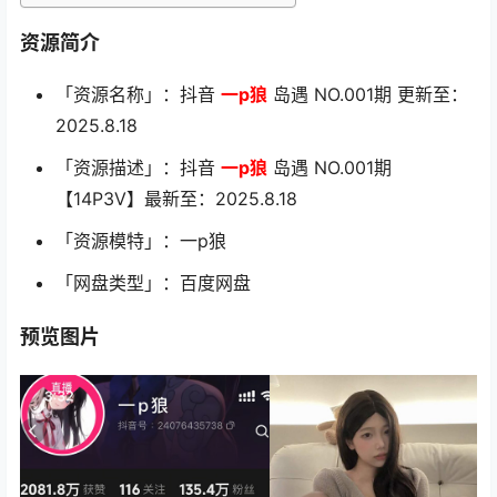
资源简介
「资源名称」：抖音
一p狼
岛遇 NO.001期 更新至：
2025.8.18
「资源描述」：抖音
一p狼
岛遇 NO.001期
【14P3V】最新至：2025.8.18
「资源模特」：一p狼
「网盘类型」：百度网盘
预览图片