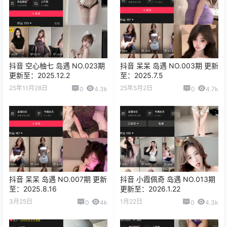
抖音 空心柚七 岛遇 NO.023期
抖音 呆呆 岛遇 NO.003期 更新
更新至：2025.12.2
至：2025.7.5
25年11月28日
25年5月2日
0
4.3k
0
4.7k
抖音 呆呆 岛遇 NO.007期 更新
抖音 小霞佩奇 岛遇 NO.013期
至：2025.8.16
更新至：2026.1.22
3月25日
1月22日
0
4k
0
4.3k