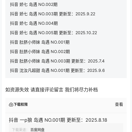
抖音 娇七 岛遇 NO.002期
抖音 娇七 岛遇 NO.003期 更新至：2025.9.22
抖音 娇七 岛遇 NO.004期
抖音 娇七 岛遇 NO.005期 更新至：2025.10.22
抖音 肚脐小师妹 岛遇 NO.001期
抖音 肚脐小师妹 岛遇 NO.002期
抖音 肚脐小师妹 岛遇 NO.003期 更新至：2025.7.4
抖音 沈汝凡超甜 岛遇 NO.001期 更新至：2025.9.6
如资源失效 请直接评论留言 我们将尽力补档
查看
下载权限
抖音 一p狼 岛遇 NO.001期 更新至：2025.8.18
下载渠道：
百度网盘