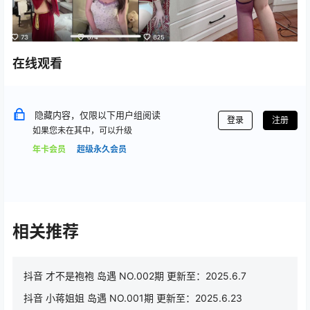
在线观看
隐藏内容，仅限以下用户组阅读
登录
注册
如果您未在其中，可以升级
年卡会员
超级永久会员
相关推荐
抖音 才不是袍袍 岛遇 NO.002期 更新至：2025.6.7
抖音 小蒋姐姐 岛遇 NO.001期 更新至：2025.6.23