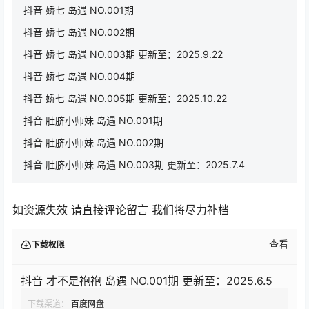
抖音 娇七 岛遇 NO.001期
抖音 娇七 岛遇 NO.002期
抖音 娇七 岛遇 NO.003期 更新至：2025.9.22
抖音 娇七 岛遇 NO.004期
抖音 娇七 岛遇 NO.005期 更新至：2025.10.22
抖音 肚脐小师妹 岛遇 NO.001期
抖音 肚脐小师妹 岛遇 NO.002期
抖音 肚脐小师妹 岛遇 NO.003期 更新至：2025.7.4
如资源失效 请直接评论留言 我们将尽力补档
查看
下载权限
抖音 才不是袍袍 岛遇 NO.001期 更新至：2025.6.5
下载渠道：
百度网盘