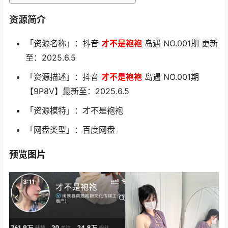
资源简介
「资源名称」：抖音
才不是袍袍
岛遇 NO.001期 更新
至：2025.6.5
「资源描述」：抖音
才不是袍袍
岛遇 NO.001期
【9P8V】最新至：2025.6.5
「资源模特」：才不是袍袍
「网盘类型」：百度网盘
预览图片