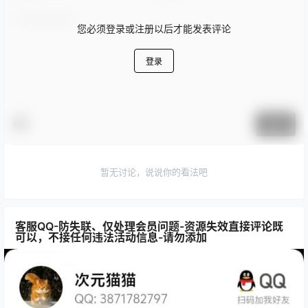
您必须登录或注册以后才能发表评论
登录
提交
暂无讨论，说说你的看法吧
客服QQ-防失联、仅处理会员问题-资源失效直接评论既
可以，不接任何违法活动信息-请勿添加