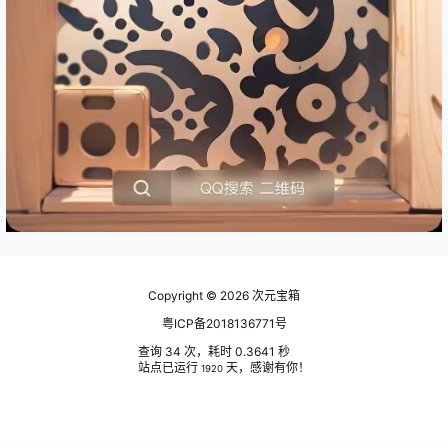
Copyright © 2026
次元宝箱
粤ICP备2018136771号
查询 34 次，耗时 0.3641 秒
站点已运行
天，感谢有你！
1920