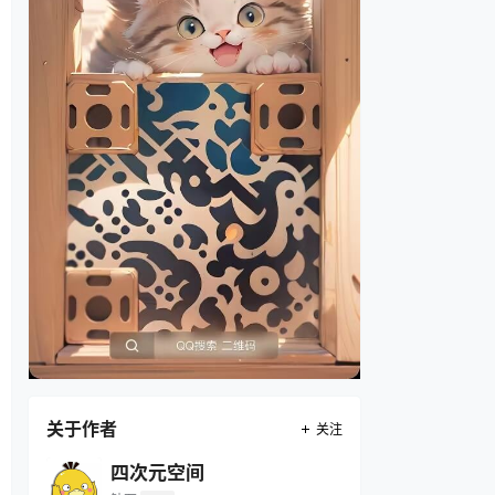
关于作者
关注
四次元空间