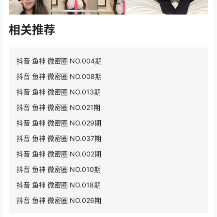
相关推荐
抖音 鱼神 微密圈 NO.004期
抖音 鱼神 微密圈 NO.008期
抖音 鱼神 微密圈 NO.013期
抖音 鱼神 微密圈 NO.021期
抖音 鱼神 微密圈 NO.029期
抖音 鱼神 微密圈 NO.037期
抖音 鱼神 微密圈 NO.002期
抖音 鱼神 微密圈 NO.010期
抖音 鱼神 微密圈 NO.018期
抖音 鱼神 微密圈 NO.026期