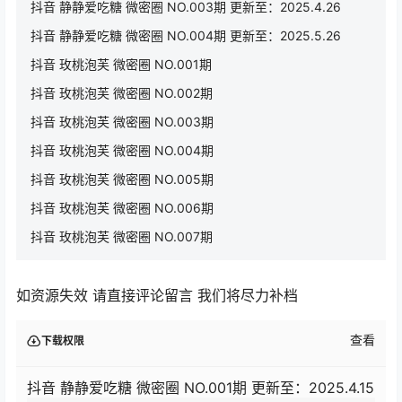
抖音 静静爱吃糖 微密圈 NO.003期 更新至：2025.4.26
抖音 静静爱吃糖 微密圈 NO.004期 更新至：2025.5.26
抖音 玫桃泡芙 微密圈 NO.001期
抖音 玫桃泡芙 微密圈 NO.002期
抖音 玫桃泡芙 微密圈 NO.003期
抖音 玫桃泡芙 微密圈 NO.004期
抖音 玫桃泡芙 微密圈 NO.005期
抖音 玫桃泡芙 微密圈 NO.006期
抖音 玫桃泡芙 微密圈 NO.007期
如资源失效 请直接评论留言 我们将尽力补档
查看
下载权限
抖音 静静爱吃糖 微密圈 NO.001期 更新至：2025.4.15