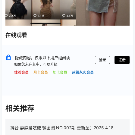
在线观看
隐藏内容，仅限以下用户组阅读
登录
注册
如果您未在其中，可以升级
体验会员
月卡会员
年卡会员
超级永久会员
相关推荐
抖音 静静爱吃糖 微密圈 NO.002期 更新至：2025.4.18