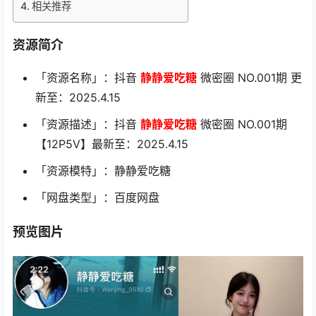
相关推荐
资源简介
「资源名称」：抖音
静静爱吃糖
微密圈 NO.001期 更
新至：2025.4.15
「资源描述」：抖音
静静爱吃糖
微密圈 NO.001期
【12P5V】最新至：2025.4.15
「资源模特」：静静爱吃糖
「网盘类型」：百度网盘
预览图片