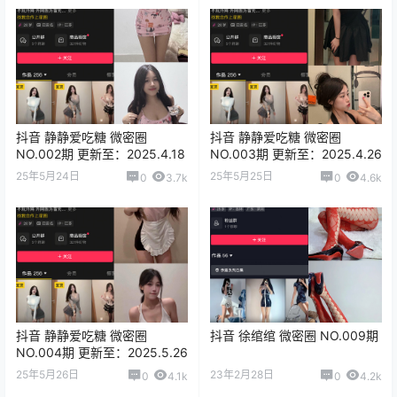
抖音 静静爱吃糖 微密圈
抖音 静静爱吃糖 微密圈
NO.002期 更新至：2025.4.18
NO.003期 更新至：2025.4.26
25年5月24日
25年5月25日
0
3.7k
0
4.6k
抖音 静静爱吃糖 微密圈
抖音 徐绾绾 微密圈 NO.009期
NO.004期 更新至：2025.5.26
25年5月26日
23年2月28日
0
4.1k
0
4.2k