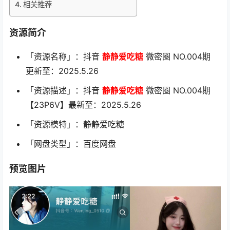
相关推荐
资源简介
「资源名称」：抖音
静静爱吃糖
微密圈 NO.004期
更新至：2025.5.26
「资源描述」：抖音
静静爱吃糖
微密圈 NO.004期
【23P6V】最新至：2025.5.26
「资源模特」：静静爱吃糖
「网盘类型」：百度网盘
预览图片