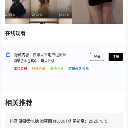
在线观看
隐藏内容，仅限以下用户组阅读
登录
注册
如果您未在其中，可以升级
体验会员
月卡会员
年卡会员
超级永久会员
相关推荐
抖音 静静爱吃糖 微密圈 NO.001期 更新至：2025.4.15