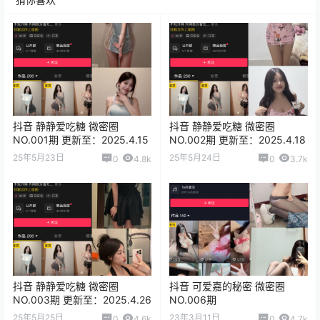
抖音 静静爱吃糖 微密圈
抖音 静静爱吃糖 微密圈
NO.001期 更新至：2025.4.15
NO.002期 更新至：2025.4.18
25年5月23日
25年5月24日
0
4.8k
0
3.7k
抖音 静静爱吃糖 微密圈
抖音 可爱嘉的秘密 微密圈
NO.003期 更新至：2025.4.26
NO.006期
25年5月25日
23年3月11日
0
4.6k
0
4.7k