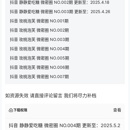
抖音 静静爱吃糖 微密圈 NO.002期 更新至：2025.4.18
抖音 静静爱吃糖 微密圈 NO.003期 更新至：2025.4.26
抖音 玫桃泡芙 微密圈 NO.001期
抖音 玫桃泡芙 微密圈 NO.002期
抖音 玫桃泡芙 微密圈 NO.003期
抖音 玫桃泡芙 微密圈 NO.004期
抖音 玫桃泡芙 微密圈 NO.005期
抖音 玫桃泡芙 微密圈 NO.006期
抖音 玫桃泡芙 微密圈 NO.007期
如资源失效 请直接评论留言 我们将尽力补档
查看
下载权限
抖音 静静爱吃糖 微密圈 NO.004期 更新至：2025.5.2