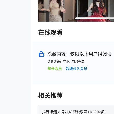
在线观看
隐藏内容，仅限以下用户组阅读
如果您未在其中，可以升级
年卡会员
超级永久会员
相关推荐
抖音 我是八号八岁 轻糖乐园 NO.002期