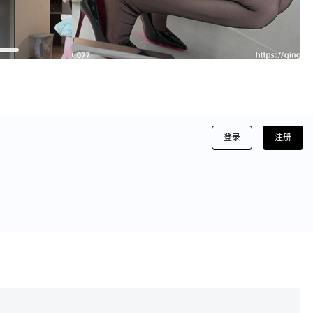
登录
注册