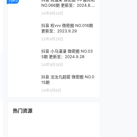
TOP3
NO.066期 更新至：2024.8.2
9
24年8月29日
抖音 权vvv 微密圈 NO.016期
更新至：2023.9.29
23年9月29日
抖音 小马漫漫 微密圈 NO.03
5期 更新至：2024.9.28
24年9月28日
抖音 沈汝凡超甜 微密圈 NO.0
15期
24年5月6日
热门资源