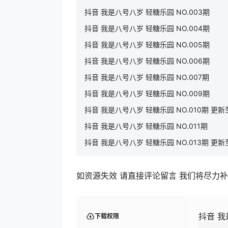
抖音 我是八号八岁 轻糖乐园 NO.003期
抖音 我是八号八岁 轻糖乐园 NO.004期
抖音 我是八号八岁 轻糖乐园 NO.005期
抖音 我是八号八岁 轻糖乐园 NO.006期
抖音 我是八号八岁 轻糖乐园 NO.007期
抖音 我是八号八岁 轻糖乐园 NO.009期
抖音 我是八号八岁 轻糖乐园 NO.010期 更新至：
抖音 我是八号八岁 轻糖乐园 NO.011期
抖音 我是八号八岁 轻糖乐园 NO.013期 更新至：
如资源失效 请直接评论留言 我们将尽力
抖音 我是
下载权限