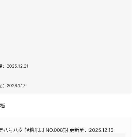
2025.12.21
2026.1.17
补档
八号八岁 轻糖乐园 NO.008期 更新至：2025.12.16