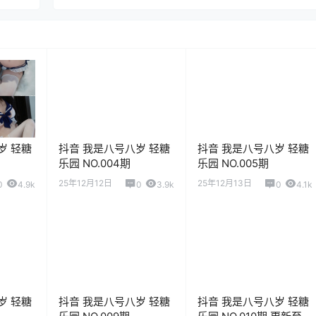
岁 轻糖
抖音 我是八号八岁 轻糖
抖音 我是八号八岁 轻糖
乐园 NO.004期
乐园 NO.005期
25年12月12日
25年12月13日
0
4.9k
0
3.9k
0
4.1k
岁 轻糖
抖音 我是八号八岁 轻糖
抖音 我是八号八岁 轻糖