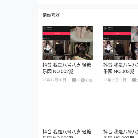
猜你喜欢
抖音 我是八号八岁 轻糖
抖音 我是八号八
乐园 NO.002期
乐园 NO.003期
25年12月10日
25年12月11日
0
3.8k
抖音 我是八号八岁 轻糖
抖音 我是八号八