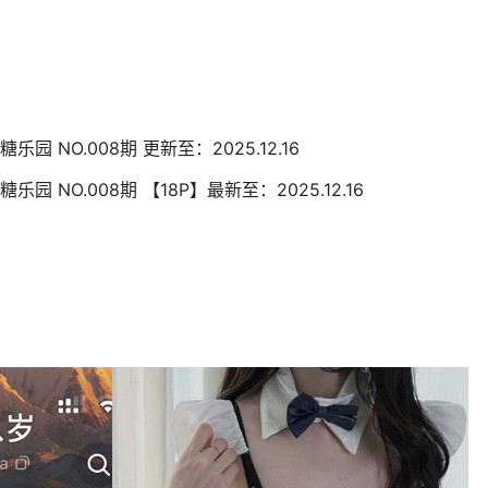
糖乐园 NO.008期 更新至：2025.12.16
糖乐园 NO.008期 【18P】最新至：2025.12.16