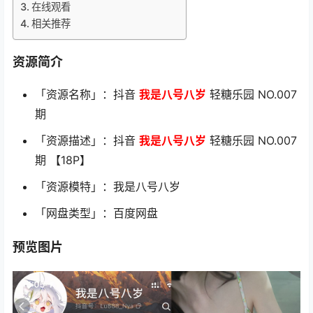
在线观看
相关推荐
资源简介
「资源名称」：抖音
我是八号八岁
轻糖乐园 NO.007
期
「资源描述」：抖音
我是八号八岁
轻糖乐园 NO.007
期 【18P】
「资源模特」：我是八号八岁
「网盘类型」：百度网盘
预览图片