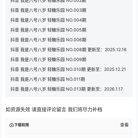
抖音 我是八号八岁 轻糖乐园 NO.002期
抖音 我是八号八岁 轻糖乐园 NO.003期
抖音 我是八号八岁 轻糖乐园 NO.004期
抖音 我是八号八岁 轻糖乐园 NO.005期
抖音 我是八号八岁 轻糖乐园 NO.006期
抖音 我是八号八岁 轻糖乐园 NO.008期 更新至：2025.12.16
抖音 我是八号八岁 轻糖乐园 NO.009期
抖音 我是八号八岁 轻糖乐园 NO.010期 更新至：2025.12.21
抖音 我是八号八岁 轻糖乐园 NO.011期
抖音 我是八号八岁 轻糖乐园 NO.013期 更新至：2026.1.17
如资源失效 请直接评论留言 我们将尽力补档
查看
下载权限