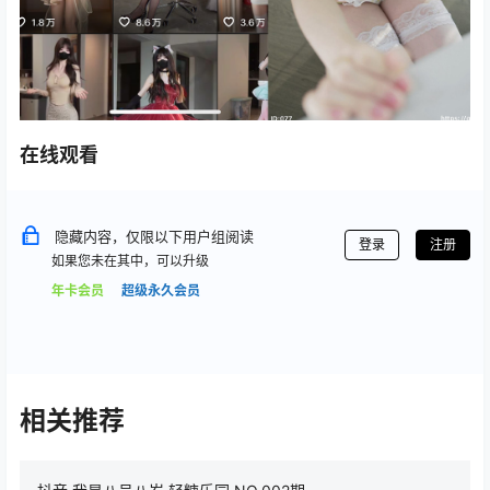
在线观看
隐藏内容，仅限以下用户组阅读
登录
注册
如果您未在其中，可以升级
年卡会员
超级永久会员
相关推荐