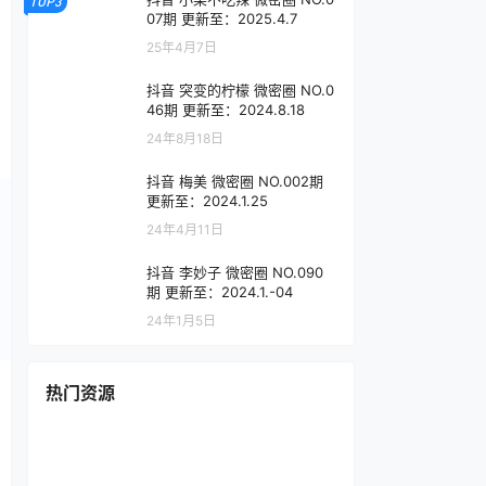
TOP3
07期 更新至：2025.4.7
25年4月7日
抖音 突变的柠檬 微密圈 NO.0
46期 更新至：2024.8.18
24年8月18日
抖音 梅美 微密圈 NO.002期
更新至：2024.1.25
24年4月11日
抖音 李妙子 微密圈 NO.090
期 更新至：2024.1.-04
24年1月5日
热门资源