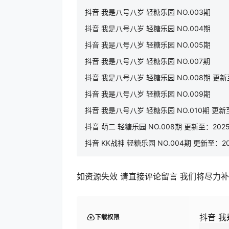
抖音 我是八号八岁 轻糖乐园 NO.003期
抖音 我是八号八岁 轻糖乐园 NO.004期
抖音 我是八号八岁 轻糖乐园 NO.005期
抖音 我是八号八岁 轻糖乐园 NO.007期
抖音 我是八号八岁 轻糖乐园 NO.008期 更新至：
抖音 我是八号八岁 轻糖乐园 NO.009期
抖音 我是八号八岁 轻糖乐园 NO.010期 更新至：
抖音 萌二 轻糖乐园 NO.008期 更新至：2025.
抖音 KK战神 轻糖乐园 NO.004期 更新至：2025
如资源失效 请直接评论留言 我们将尽力
抖音 我
下载权限