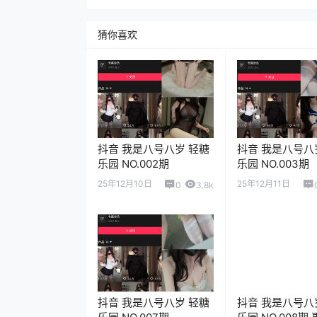
猜你喜欢
抖音 我是八号八岁 轻糖
抖音 我是八号八
乐园 NO.002期
乐园 NO.003期
25年12月10日
25年12月11日
0
3.8k
抖音 我是八号八岁 轻糖
抖音 我是八号八