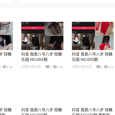
岁 轻糖
抖音 我是八号八岁 轻糖
抖音 我是八号八岁 轻糖
乐园 NO.004期
乐园 NO.005期
25年12月12日
25年12月13日
0
4.9k
0
3.9k
0
4.1k
岁 轻糖
抖音 我是八号八岁 轻糖
抖音 我是八号八岁 轻糖