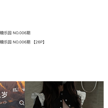
糖乐园 NO.006期
糖乐园 NO.006期 【26P】