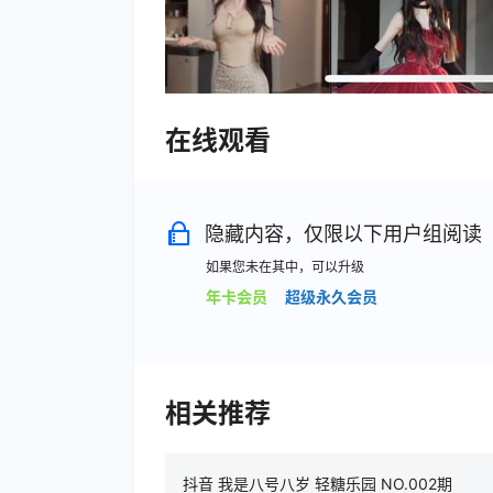
在线观看
隐藏内容，仅限以下用户组阅读
如果您未在其中，可以升级
年卡会员
超级永久会员
相关推荐
抖音 我是八号八岁 轻糖乐园 NO.002期