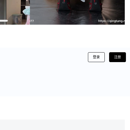
登录
注册