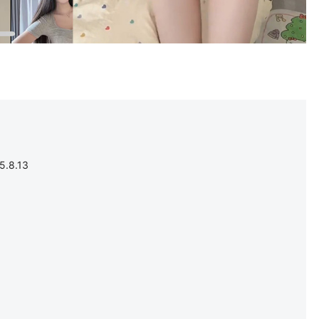
.8.13