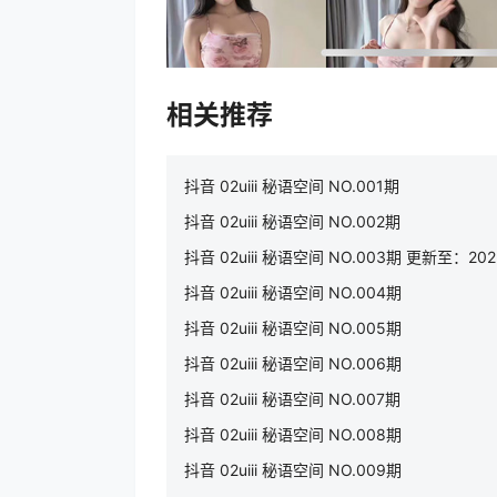
相关推荐
抖音 02uiii 秘语空间 NO.001期
抖音 02uiii 秘语空间 NO.002期
抖音 02uiii 秘语空间 NO.003期 更新至：2025
抖音 02uiii 秘语空间 NO.004期
抖音 02uiii 秘语空间 NO.005期
抖音 02uiii 秘语空间 NO.006期
抖音 02uiii 秘语空间 NO.007期
抖音 02uiii 秘语空间 NO.008期
抖音 02uiii 秘语空间 NO.009期