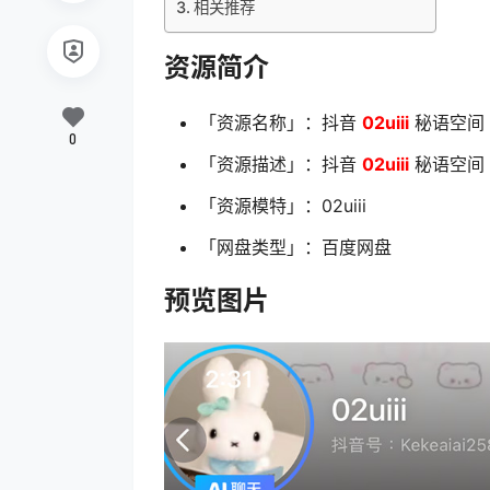
相关推荐
资源简介
「资源名称」：抖音
02uiii
秘语空间 N
0
「资源描述」：抖音
02uiii
秘语空间 N
「资源模特」：02uiii
「网盘类型」：百度网盘
预览图片