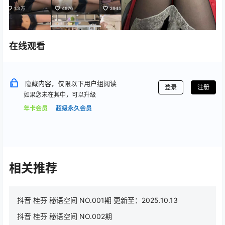
在线观看
隐藏内容，仅限以下用户组阅读
登录
注册
如果您未在其中，可以升级
年卡会员
超级永久会员
相关推荐
抖音 桂芬 秘语空间 NO.001期 更新至：2025.10.13
抖音 桂芬 秘语空间 NO.002期