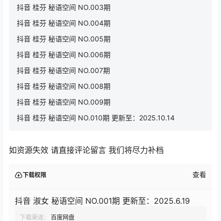
抖音 桂芬 秘语空间 NO.003期
抖音 桂芬 秘语空间 NO.004期
抖音 桂芬 秘语空间 NO.005期
抖音 桂芬 秘语空间 NO.006期
抖音 桂芬 秘语空间 NO.007期
抖音 桂芬 秘语空间 NO.008期
抖音 桂芬 秘语空间 NO.009期
抖音 桂芬 秘语空间 NO.010期 更新至：2025.10.14
如资源失效 请直接评论留言 我们将尽力补档
查看
下载权限
抖音 淑女 秘语空间 NO.001期 更新至：2025.6.19
下载渠道：
百度网盘