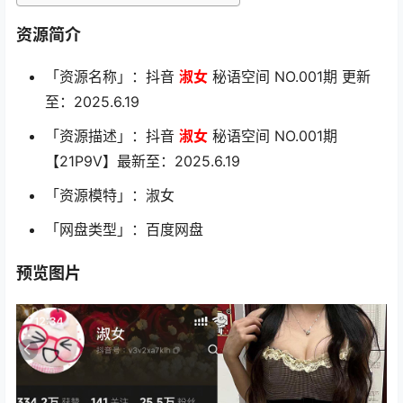
资源简介
「资源名称」：抖音
淑女
秘语空间 NO.001期 更新
至：2025.6.19
「资源描述」：抖音
淑女
秘语空间 NO.001期
【21P9V】最新至：2025.6.19
「资源模特」：淑女
「网盘类型」：百度网盘
预览图片