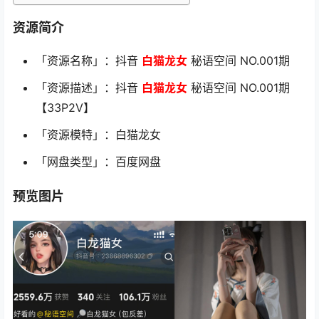
资源简介
「资源名称」：抖音
白猫龙女
秘语空间 NO.001期
「资源描述」：抖音
白猫龙女
秘语空间 NO.001期
【33P2V】
「资源模特」：白猫龙女
「网盘类型」：百度网盘
预览图片