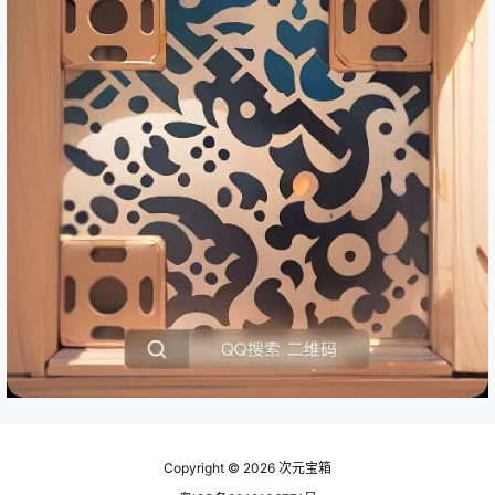
Copyright © 2026
次元宝箱