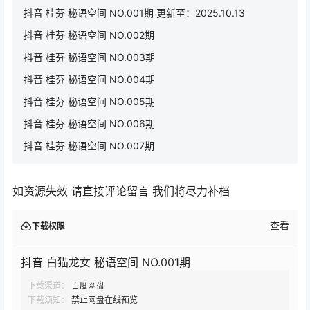
抖音 桂芬 秘语空间 NO.001期 更新至：2025.10.13
抖音 桂芬 秘语空间 NO.002期
抖音 桂芬 秘语空间 NO.003期
抖音 桂芬 秘语空间 NO.004期
抖音 桂芬 秘语空间 NO.005期
抖音 桂芬 秘语空间 NO.006期
抖音 桂芬 秘语空间 NO.007期
如资源失效 请直接评论留言 我们将尽力补档
查看
下载权限
抖音 白猫龙女 秘语空间 NO.001期
下载渠道：
百度网盘
下载须知：
禁止网盘在线预览