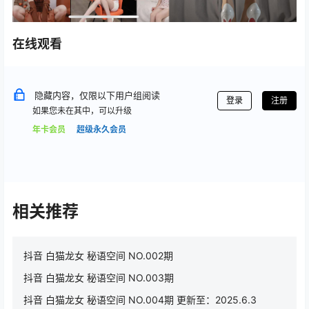
在线观看
隐藏内容，仅限以下用户组阅读
登录
注册
如果您未在其中，可以升级
年卡会员
超级永久会员
相关推荐
抖音 白猫龙女 秘语空间 NO.002期
抖音 白猫龙女 秘语空间 NO.003期
抖音 白猫龙女 秘语空间 NO.004期 更新至：2025.6.3