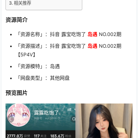
相关推荐
资源简介
「资源名称」：抖音 露宝吃饱了
岛遇
NO.002期
「资源描述」：抖音 露宝吃饱了
岛遇
NO.002期
【5P4V】
「资源模特」：岛遇
「网盘类型」：其他网盘
预览图片