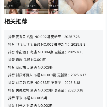
相关推荐
抖音 麦香鱼 岛遇 NO.002期 更新至：2025.7.28
抖音 飞飞以飞飞 岛遇 NO.005期 更新至：2025.8.9
抖音 小甜酒子 岛遇 NO.004期 更新至：2025.6.13
抖音 嘉欣 岛遇 NO.001期
抖音 空心柚七 岛遇 NO.028期
抖音 讨厌坏男人 岛遇 NO.001期 更新至：2025.6.17
抖音 刘二萌 岛遇 NO.033期 更新至：2026.6.18
抖音 关关雎鸠 岛遇 NO.023期 更新至：2026.6.18
抖音 呆米 岛遇 NO.006期
抖音 月光之下 岛遇 NO.002期