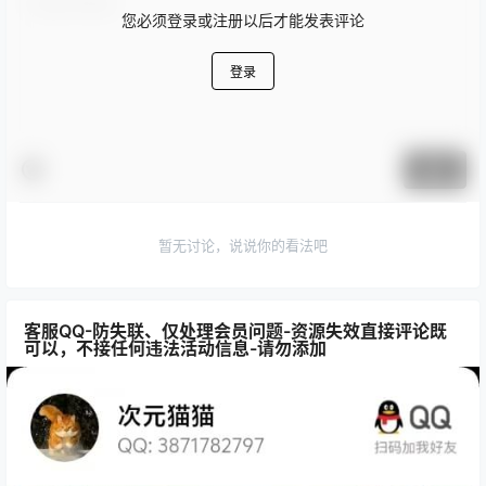
您必须登录或注册以后才能发表评论
登录
提交
暂无讨论，说说你的看法吧
客服QQ-防失联、仅处理会员问题-资源失效直接评论既
可以，不接任何违法活动信息-请勿添加