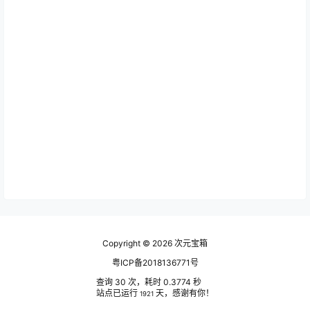
Copyright © 2026
次元宝箱
粤ICP备2018136771号
查询 30 次，耗时 0.3774 秒
站点已运行
天，感谢有你！
1921