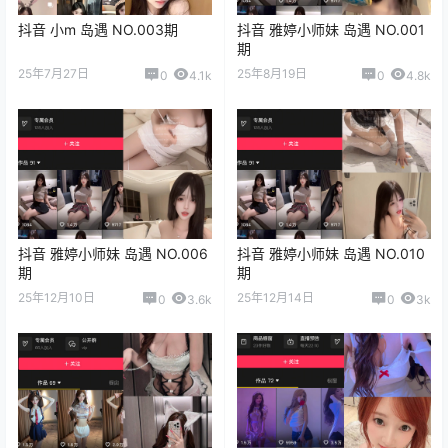
抖音 小m 岛遇 NO.003期
抖音 雅婷小师妹 岛遇 NO.001
期
25年7月27日
25年8月19日
0
4.1k
0
4.8k
抖音 雅婷小师妹 岛遇 NO.006
抖音 雅婷小师妹 岛遇 NO.010
期
期
25年12月10日
25年12月14日
0
3.6k
0
3k