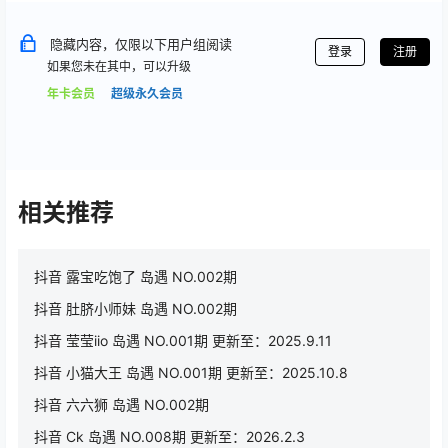
隐藏内容，仅限以下用户组阅读
登录
注册
如果您未在其中，可以升级
年卡会员
超级永久会员
相关推荐
抖音 露宝吃饱了 岛遇 NO.002期
抖音 肚脐小师妹 岛遇 NO.002期
抖音 莹莹iio 岛遇 NO.001期 更新至：2025.9.11
抖音 小猫大王 岛遇 NO.001期 更新至：2025.10.8
抖音 六六狮 岛遇 NO.002期
抖音 Ck 岛遇 NO.008期 更新至：2026.2.3