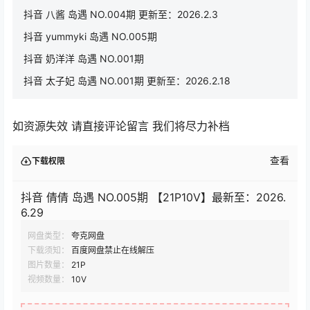
抖音 八酱 岛遇 NO.004期 更新至：2026.2.3
抖音 yummyki 岛遇 NO.005期
抖音 奶洋洋 岛遇 NO.001期
抖音 太子妃 岛遇 NO.001期 更新至：2026.2.18
如资源失效 请直接评论留言 我们将尽力补档
查看
下载权限
抖音 倩倩 岛遇 NO.005期 【21P10V】最新至：2026.
6.29
网盘类型：
夸克网盘
下载须知：
百度网盘禁止在线解压
图片数量：
21P
视频数量：
10V