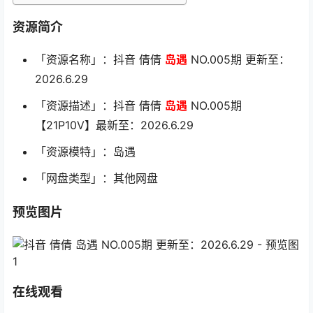
资源简介
「资源名称」：抖音 倩倩
岛遇
NO.005期 更新至：
2026.6.29
「资源描述」：抖音 倩倩
岛遇
NO.005期
【21P10V】最新至：2026.6.29
「资源模特」：岛遇
「网盘类型」：其他网盘
预览图片
在线观看