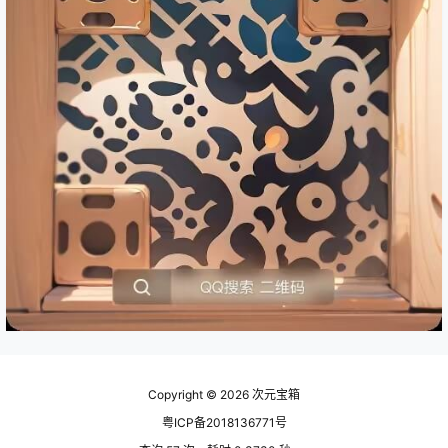
Copyright © 2026
次元宝箱
粤ICP备2018136771号