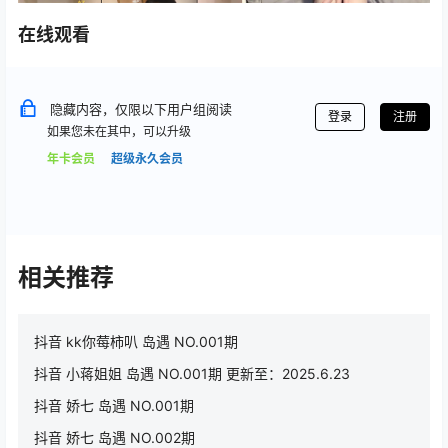
在线观看
隐藏内容，仅限以下用户组阅读
登录
注册
如果您未在其中，可以升级
年卡会员
超级永久会员
相关推荐
抖音 kk你莓柿叭 岛遇 NO.001期
抖音 小蒋姐姐 岛遇 NO.001期 更新至：2025.6.23
抖音 娇七 岛遇 NO.001期
抖音 娇七 岛遇 NO.002期