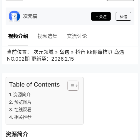
次元猫
关注
私信
视频介绍
视频选集
交流讨论
当前位置：
次元领域
»
岛遇
»
抖音 kk你莓柿叭 岛遇
NO.002期 更新至：2026.2.15
Table of Contents
资源简介
预览图片
在线观看
相关推荐
资源简介