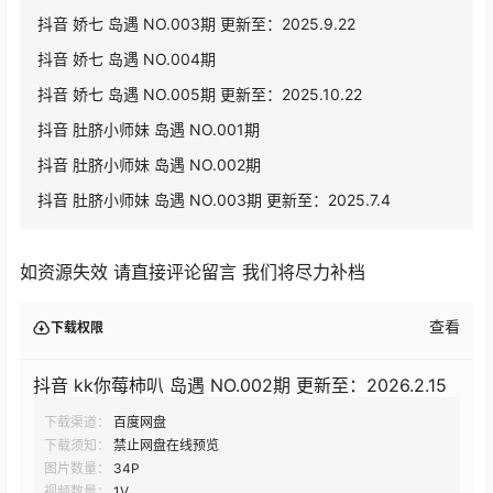
抖音 娇七 岛遇 NO.003期 更新至：2025.9.22
抖音 娇七 岛遇 NO.004期
抖音 娇七 岛遇 NO.005期 更新至：2025.10.22
抖音 肚脐小师妹 岛遇 NO.001期
抖音 肚脐小师妹 岛遇 NO.002期
抖音 肚脐小师妹 岛遇 NO.003期 更新至：2025.7.4
如资源失效 请直接评论留言 我们将尽力补档
查看
下载权限
抖音 kk你莓柿叭 岛遇 NO.002期 更新至：2026.2.15
下载渠道：
百度网盘
下载须知：
禁止网盘在线预览
图片数量：
34P
视频数量：
1V