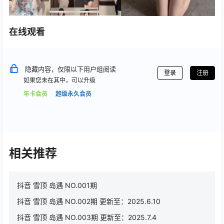
在线观看
隐藏内容，仅限以下用户组阅读
登录
注册
如果您未在其中，可以升级
年卡会员
超级永久会员
相关推荐
抖音 雪顶 岛遇 NO.001期
抖音 雪顶 岛遇 NO.002期 更新至：2025.6.10
抖音 雪顶 岛遇 NO.003期 更新至：2025.7.4