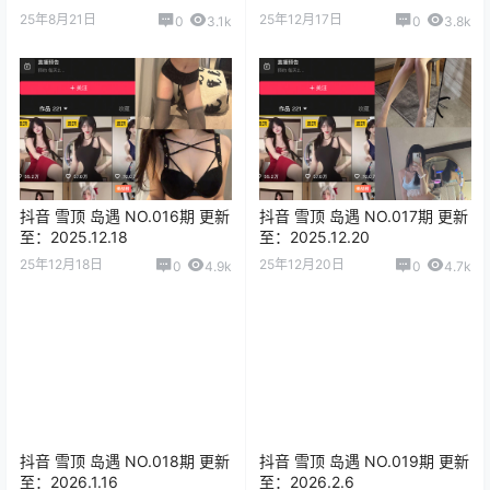
25年8月21日
25年12月17日
0
3.1k
0
3.8k
抖音 雪顶 岛遇 NO.016期 更新
抖音 雪顶 岛遇 NO.017期 更新
至：2025.12.18
至：2025.12.20
25年12月18日
25年12月20日
0
4.9k
0
4.7k
抖音 雪顶 岛遇 NO.018期 更新
抖音 雪顶 岛遇 NO.019期 更新
至：2026.1.16
至：2026.2.6