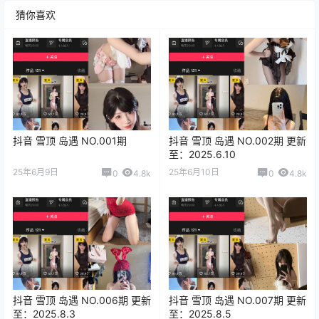
猜你喜欢
抖音 雪顶 岛遇 NO.001期
抖音 雪顶 岛遇 NO.002期 更新
至：2025.6.10
25年6月9日
25年6月10日
0
4.8k
0
4.8k
抖音 雪顶 岛遇 NO.006期 更新
抖音 雪顶 岛遇 NO.007期 更新
至：2025.8.3
至：2025.8.5