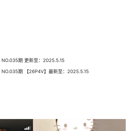
NO.035期 更新至：2025.5.15
NO.035期 【26P4V】最新至：2025.5.15