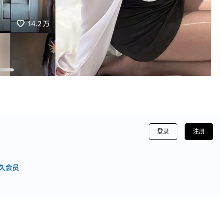
登录
注册
久会员