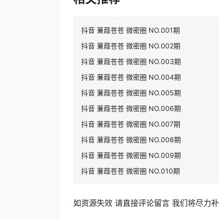
抖音 蒹葭苍苍 微密圈 NO.001期
抖音 蒹葭苍苍 微密圈 NO.002期
抖音 蒹葭苍苍 微密圈 NO.003期
抖音 蒹葭苍苍 微密圈 NO.004期
抖音 蒹葭苍苍 微密圈 NO.005期
抖音 蒹葭苍苍 微密圈 NO.006期
抖音 蒹葭苍苍 微密圈 NO.007期
抖音 蒹葭苍苍 微密圈 NO.008期
抖音 蒹葭苍苍 微密圈 NO.009期
抖音 蒹葭苍苍 微密圈 NO.010期
如资源失效 请直接评论留言 我们将尽力