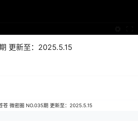
 更新至：2025.5.15
苍 微密圈 NO.035期 更新至：2025.5.15