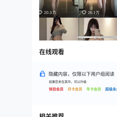
在线观看
隐藏内容，仅限以下用户组阅读
如果您未在其中，可以升级
体验会员
月卡会员
年卡会员
超级永
相关推荐