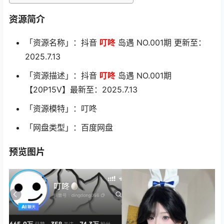
资源简介
「资源名称」：抖音
叮咚
岛遇 NO.001期 更新至：
2025.7.13
「资源描述」：抖音
叮咚
岛遇 NO.001期
【20P15V】最新至：2025.7.13
「资源模特」：叮咚
「网盘类型」：百度网盘
预览图片