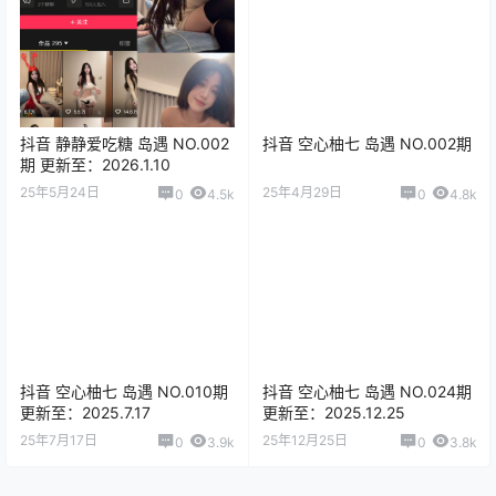
抖音 静静爱吃糖 岛遇 NO.002
抖音 空心柚七 岛遇 NO.002期
期 更新至：2026.1.10
25年5月24日
25年4月29日
0
4.5k
0
4.8k
抖音 空心柚七 岛遇 NO.010期
抖音 空心柚七 岛遇 NO.024期
更新至：2025.7.17
更新至：2025.12.25
25年7月17日
25年12月25日
0
3.9k
0
3.8k