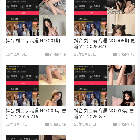
抖音 刘二萌 岛遇 NO.001期
抖音 刘二萌 岛遇 NO.005期 更
新至：2025.6.10
25年2月16日
25年2月20日
0
3.1k
0
3.6k
抖音 刘二萌 岛遇 NO.009期 更
抖音 刘二萌 岛遇 NO.013期 更
新至：2025.7.15
新至：2025.8.7
25年3月17日
25年3月21日
0
4.6k
0
3.5k