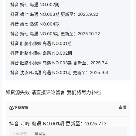
抖音 娇七 岛遇 NO.002期
抖音 娇七 岛遇 NO.003期 更新至：2025.9.22
抖音 娇七 岛遇 NO.004期
抖音 娇七 岛遇 NO.005期 更新至：2025.10.22
抖音 肚脐小师妹 岛遇 NO.001期
抖音 肚脐小师妹 岛遇 NO.002期
抖音 肚脐小师妹 岛遇 NO.003期 更新至：2025.7.4
抖音 沈汝凡超甜 岛遇 NO.001期 更新至：2025.9.6
如资源失效 请直接评论留言 我们将尽力补档
查看
下载权限
抖音 叮咚 岛遇 NO.001期 更新至：2025.7.13
下载渠道：
百度网盘