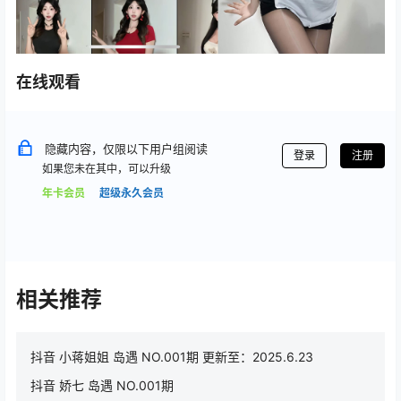
在线观看
隐藏内容，仅限以下用户组阅读
登录
注册
如果您未在其中，可以升级
年卡会员
超级永久会员
相关推荐
抖音 小蒋姐姐 岛遇 NO.001期 更新至：2025.6.23
抖音 娇七 岛遇 NO.001期