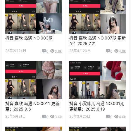
抖音 嘉欣 岛遇 NO.003期
抖音 嘉欣 岛遇 NO.007期 更新
至：2025.7.21
25年2月24日
25年4月20日
0
3.6k
0
4.9k
抖音 嘉欣 岛遇 NO.0011 更新
抖音 小雯胖几 岛遇 NO.001期
至：2025.9.6
更新至：2025.6.19
25年5月21日
25年3月25日
0
3.6k
0
4.6k