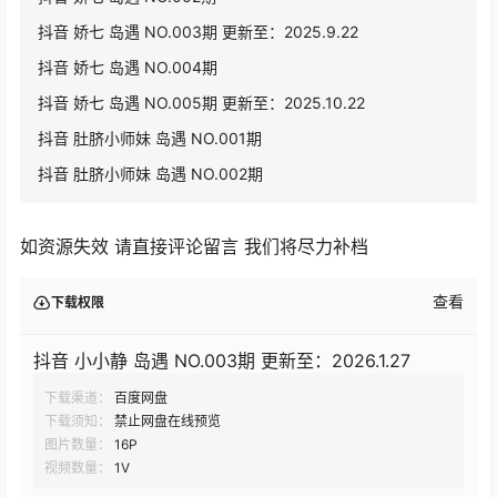
抖音 娇七 岛遇 NO.003期 更新至：2025.9.22
抖音 娇七 岛遇 NO.004期
抖音 娇七 岛遇 NO.005期 更新至：2025.10.22
抖音 肚脐小师妹 岛遇 NO.001期
抖音 肚脐小师妹 岛遇 NO.002期
如资源失效 请直接评论留言 我们将尽力补档
查看
下载权限
抖音 小小静 岛遇 NO.003期 更新至：2026.1.27
下载渠道：
百度网盘
下载须知：
禁止网盘在线预览
图片数量：
16P
视频数量：
1V