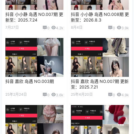
抖音 小小静 岛遇 NO.007期 更
抖音 小小静 岛遇 NO.008期 更
新至：2025.7.24
新至：2026.8.3
7月27日
8月4日
0
4.2k
0
3.9k
抖音 嘉欣 岛遇 NO.003期
抖音 嘉欣 岛遇 NO.007期 更新
至：2025.7.21
25年2月24日
25年4月20日
0
3.6k
0
4.9k