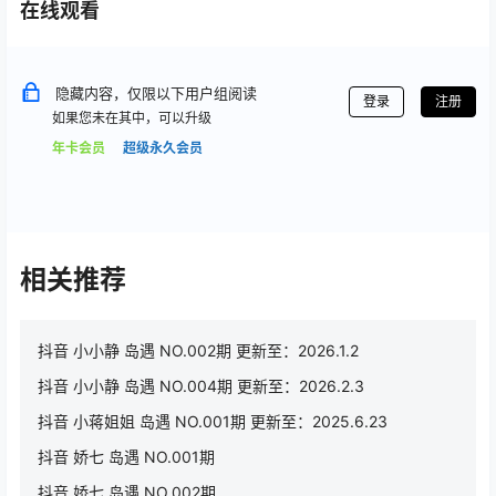
在线观看
隐藏内容，仅限以下用户组阅读
登录
注册
如果您未在其中，可以升级
年卡会员
超级永久会员
相关推荐
抖音 小小静 岛遇 NO.002期 更新至：2026.1.2
抖音 小小静 岛遇 NO.004期 更新至：2026.2.3
抖音 小蒋姐姐 岛遇 NO.001期 更新至：2025.6.23
抖音 娇七 岛遇 NO.001期
抖音 娇七 岛遇 NO.002期