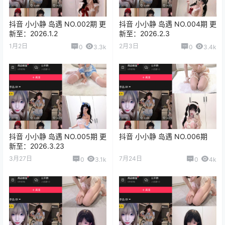
抖音 小小静 岛遇 NO.002期 更
抖音 小小静 岛遇 NO.004期 更
新至：2026.1.2
新至：2026.2.3
1月2日
2月3日
0
3.3k
0
3.4k
抖音 小小静 岛遇 NO.005期 更
抖音 小小静 岛遇 NO.006期
新至：2026.3.23
3月27日
7月24日
0
3.1k
0
4k