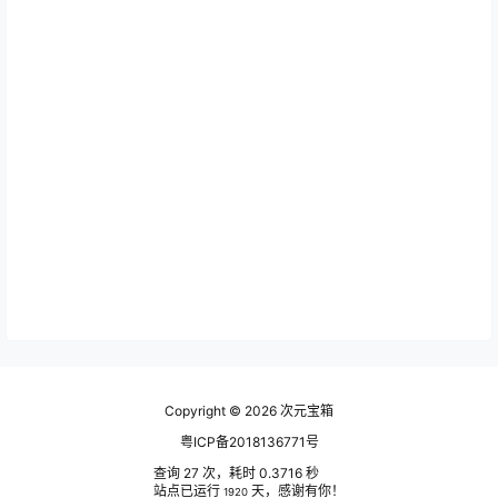
Copyright © 2026
次元宝箱
粤ICP备2018136771号
查询 27 次，耗时 0.3716 秒
站点已运行
天，感谢有你！
1920