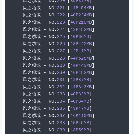
风之领域
–
 NO
.
220
[
39P37MB
]
风之领域
–
 NO
.
221
[
44P154MB
]
风之领域
–
 NO
.
222
[
40P234MB
]
风之领域
–
 NO
.
223
[
40P218MB
]
风之领域
–
 NO
.
224
[
43P182MB
]
风之领域
–
 NO
.
225
[
40P36MB
]
风之领域
–
 NO
.
226
[
48P442MB
]
风之领域
–
 NO
.
227
[
42P11MB
]
风之领域
–
 NO
.
228
[
44P528MB
]
风之领域
–
 NO
.
229
[
44P440MB
]
风之领域
–
 NO
.
230
[
46P182MB
]
风之领域
–
 NO
.
231
[
42P87MB
]
风之领域
–
 NO
.
232
[
44P343MB
]
风之领域
–
 NO
.
233
[
40P33MB
]
风之领域
–
 NO
.
234
[
40P34MB
]
风之领域
–
 NO
.
235
[
43P47MB
]
风之领域
–
 NO
.
237
[
46P113MB
]
风之领域
–
 NO
.
238
[
45P45MB
]
风之领域
–
 NO
.
239
[
43P59MB
]