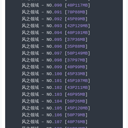
风之领域
–
 NO
.
090
[
40P117MB
]
风之领域
–
 NO
.
091
[
70P88MB
]
风之领域
–
 NO
.
092
[
45P89MB
]
风之领域
–
 NO
.
093
[
42P129MB
]
风之领域
–
 NO
.
094
[
40P101MB
]
风之领域
–
 NO
.
095
[
37P36MB
]
风之领域
–
 NO
.
096
[
35P88MB
]
风之领域
–
 NO
.
097
[
50P149MB
]
风之领域
–
 NO
.
098
[
37P97MB
]
风之领域
–
 NO
.
099
[
40P99MB
]
风之领域
–
 NO
.
100
[
45P33MB
]
风之领域
–
 NO
.
101
[
45P107MB
]
风之领域
–
 NO
.
102
[
43P211MB
]
风之领域
–
 NO
.
103
[
46P95MB
]
风之领域
–
 NO
.
104
[
50P26MB
]
风之领域
–
 NO
.
105
[
45P120MB
]
风之领域
–
 NO
.
106
[
50P79MB
]
风之领域
–
 NO
.
107
[
40P76MB
]