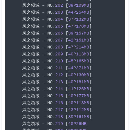
风之领域
–
 NO
.
202
[
39P109MB
]
风之领域
–
 NO
.
203
[
44P254MB
]
风之领域
–
 NO
.
204
[
37P132MB
]
风之领域
–
 NO
.
205
[
47P178MB
]
风之领域
–
 NO
.
206
[
39P157MB
]
风之领域
–
 NO
.
207
[
42P151MB
]
风之领域
–
 NO
.
208
[
47P214MB
]
风之领域
–
 NO
.
209
[
40P113MB
]
风之领域
–
 NO
.
210
[
45P165MB
]
风之领域
–
 NO
.
211
[
44P371MB
]
风之领域
–
 NO
.
212
[
40P130MB
]
风之领域
–
 NO
.
213
[
40P181MB
]
风之领域
–
 NO
.
214
[
41P126MB
]
风之领域
–
 NO
.
215
[
40P177MB
]
风之领域
–
 NO
.
216
[
40P113MB
]
风之领域
–
 NO
.
217
[
43P112MB
]
风之领域
–
 NO
.
218
[
39P161MB
]
风之领域
–
 NO
.
219
[
40P26MB
]