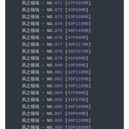
风之领域
–
 NO
.
071
[
47P102MB
]
风之领域
–
 NO
.
072
[
43P90MB
]
风之领域
–
 NO
.
073
[
53P189MB
]
风之领域
–
 NO
.
074
[
49P118MB
]
风之领域
–
 NO
.
075
[
46P149MB
]
风之领域
–
 NO
.
076
[
47P98MB
]
风之领域
–
 NO
.
077
[
40P117MB
]
风之领域
–
 NO
.
078
[
45P107MB
]
风之领域
–
 NO
.
079
[
41P66MB
]
风之领域
–
 NO
.
080
[
48P36MB
]
风之领域
–
 NO
.
081
[
42P110MB
]
风之领域
–
 NO
.
082
[
55P126MB
]
风之领域
–
 NO
.
083
[
49P116MB
]
风之领域
–
 NO
.
084
[
47P98MB
]
风之领域
–
 NO
.
085
[
41P97MB
]
风之领域
–
 NO
.
086
[
46P109MB
]
风之领域
–
 NO
.
087
[
39P94MB
]
风之领域
–
 NO
.
088
[
48P110MB
]
风之领域
–
 NO
.
089
[
58P185MB
]