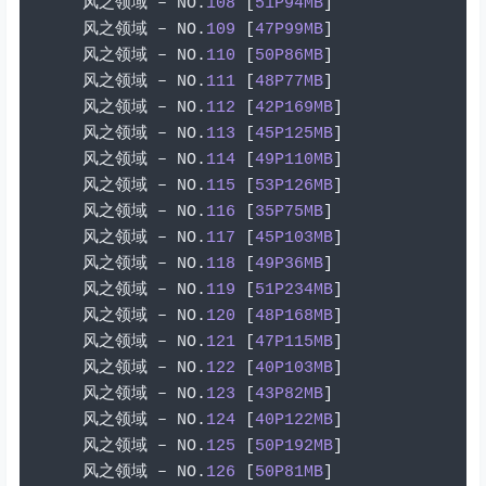
风之领域
–
 NO
.
108
[
51P94MB
]
风之领域
–
 NO
.
109
[
47P99MB
]
风之领域
–
 NO
.
110
[
50P86MB
]
风之领域
–
 NO
.
111
[
48P77MB
]
风之领域
–
 NO
.
112
[
42P169MB
]
风之领域
–
 NO
.
113
[
45P125MB
]
风之领域
–
 NO
.
114
[
49P110MB
]
风之领域
–
 NO
.
115
[
53P126MB
]
风之领域
–
 NO
.
116
[
35P75MB
]
风之领域
–
 NO
.
117
[
45P103MB
]
风之领域
–
 NO
.
118
[
49P36MB
]
风之领域
–
 NO
.
119
[
51P234MB
]
风之领域
–
 NO
.
120
[
48P168MB
]
风之领域
–
 NO
.
121
[
47P115MB
]
风之领域
–
 NO
.
122
[
40P103MB
]
风之领域
–
 NO
.
123
[
43P82MB
]
风之领域
–
 NO
.
124
[
40P122MB
]
风之领域
–
 NO
.
125
[
50P192MB
]
风之领域
–
 NO
.
126
[
50P81MB
]