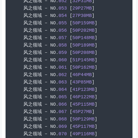
风之领域
–
 NO
.
052
[
32P31MB
]
风之领域
–
 NO
.
053
[
29P27MB
]
风之领域
–
 NO
.
054
[
27P30MB
]
风之领域
–
 NO
.
055
[
50P159MB
]
风之领域
–
 NO
.
056
[
50P202MB
]
风之领域
–
 NO
.
057
[
50P148MB
]
风之领域
–
 NO
.
058
[
50P189MB
]
风之领域
–
 NO
.
059
[
50P208MB
]
风之领域
–
 NO
.
060
[
51P145MB
]
风之领域
–
 NO
.
061
[
50P162MB
]
风之领域
–
 NO
.
062
[
46P44MB
]
风之领域
–
 NO
.
063
[
43P85MB
]
风之领域
–
 NO
.
064
[
41P123MB
]
风之领域
–
 NO
.
065
[
46P122MB
]
风之领域
–
 NO
.
066
[
45P115MB
]
风之领域
–
 NO
.
067
[
45P27MB
]
风之领域
–
 NO
.
068
[
50P129MB
]
风之领域
–
 NO
.
069
[
45P117MB
]
风之领域
–
 NO
.
070
[
49P116MB
]