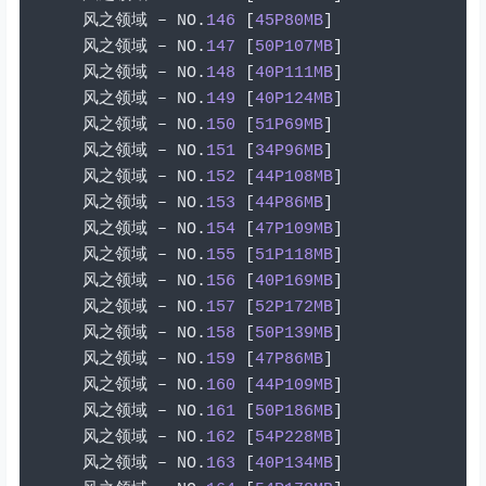
风之领域
–
 NO
.
146
[
45P80MB
]
风之领域
–
 NO
.
147
[
50P107MB
]
风之领域
–
 NO
.
148
[
40P111MB
]
风之领域
–
 NO
.
149
[
40P124MB
]
风之领域
–
 NO
.
150
[
51P69MB
]
风之领域
–
 NO
.
151
[
34P96MB
]
风之领域
–
 NO
.
152
[
44P108MB
]
风之领域
–
 NO
.
153
[
44P86MB
]
风之领域
–
 NO
.
154
[
47P109MB
]
风之领域
–
 NO
.
155
[
51P118MB
]
风之领域
–
 NO
.
156
[
40P169MB
]
风之领域
–
 NO
.
157
[
52P172MB
]
风之领域
–
 NO
.
158
[
50P139MB
]
风之领域
–
 NO
.
159
[
47P86MB
]
风之领域
–
 NO
.
160
[
44P109MB
]
风之领域
–
 NO
.
161
[
50P186MB
]
风之领域
–
 NO
.
162
[
54P228MB
]
风之领域
–
 NO
.
163
[
40P134MB
]