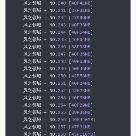
风之领域
–
 NO
.
240
[
40P41MB
]
风之领域
–
 NO
.
241
[
37P31MB
]
风之领域
–
 NO
.
242
[
47P66MB
]
风之领域
–
 NO
.
243
[
40P33MB
]
风之领域
–
 NO
.
244
[
40P54MB
]
风之领域
–
 NO
.
245
[
46P64MB
]
风之领域
–
 NO
.
246
[
38P33MB
]
风之领域
–
 NO
.
247
[
40P35MB
]
风之领域
–
 NO
.
248
[
40P63MB
]
风之领域
–
 NO
.
249
[
40P45MB
]
风之领域
–
 NO
.
250
[
42P58MB
]
风之领域
–
 NO
.
251
[
40P24MB
]
风之领域
–
 NO
.
252
[
43P28MB
]
风之领域
–
 NO
.
253
[
40P38MB
]
风之领域
–
 NO
.
254
[
40P29MB
]
风之领域
–
 NO
.
255
[
39P31MB
]
风之领域
–
 NO
.
256
[
49P440MB
]
风之领域
–
 NO
.
257
[
47P31MB
]
风之领域
–
 NO
.
258
[
45P110MB
]