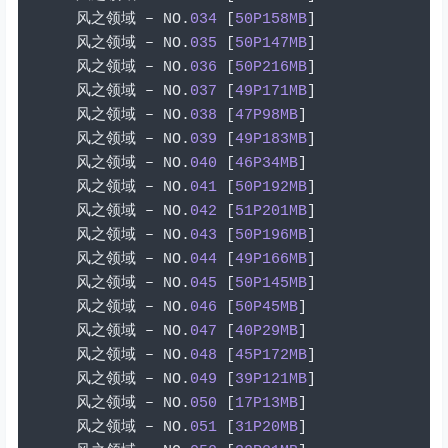
风之领域
–
 NO
.
034
[
50P158MB
]
风之领域
–
 NO
.
035
[
50P147MB
]
风之领域
–
 NO
.
036
[
50P216MB
]
风之领域
–
 NO
.
037
[
49P171MB
]
风之领域
–
 NO
.
038
[
47P98MB
]
风之领域
–
 NO
.
039
[
49P183MB
]
风之领域
–
 NO
.
040
[
46P34MB
]
风之领域
–
 NO
.
041
[
50P192MB
]
风之领域
–
 NO
.
042
[
51P201MB
]
风之领域
–
 NO
.
043
[
50P196MB
]
风之领域
–
 NO
.
044
[
49P166MB
]
风之领域
–
 NO
.
045
[
50P145MB
]
风之领域
–
 NO
.
046
[
50P45MB
]
风之领域
–
 NO
.
047
[
40P29MB
]
风之领域
–
 NO
.
048
[
45P172MB
]
风之领域
–
 NO
.
049
[
39P121MB
]
风之领域
–
 NO
.
050
[
17P13MB
]
风之领域
–
 NO
.
051
[
31P20MB
]