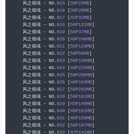
风之领域
–
 NO
.
015
[
30P23MB
]
风之领域
–
 NO
.
016
[
39P28MB
]
风之领域
–
 NO
.
017
[
42P32MB
]
风之领域
–
 NO
.
018
[
50P131MB
]
风之领域
–
 NO
.
019
[
50P37MB
]
风之领域
–
 NO
.
020
[
49P240MB
]
风之领域
–
 NO
.
021
[
50P129MB
]
风之领域
–
 NO
.
022
[
50P56MB
]
风之领域
–
 NO
.
023
[
50P186MB
]
风之领域
–
 NO
.
024
[
49P225MB
]
风之领域
–
 NO
.
025
[
50P200MB
]
风之领域
–
 NO
.
026
[
48P163MB
]
风之领域
–
 NO
.
027
[
50P202MB
]
风之领域
–
 NO
.
028
[
50P161MB
]
风之领域
–
 NO
.
029
[
45P149MB
]
风之领域
–
 NO
.
030
[
46P181MB
]
风之领域
–
 NO
.
031
[
46P150MB
]
风之领域
–
 NO
.
032
[
50P187MB
]
风之领域
–
 NO
.
033
[
47P141MB
]