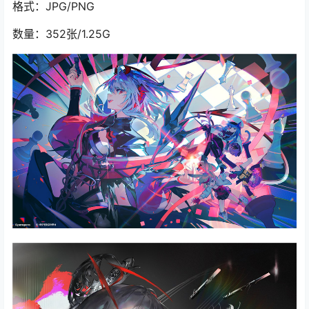
格式：JPG/PNG
数量：352张/1.25G