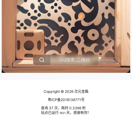
Copyright © 2026
次元宝箱
粤ICP备2018136771号
查询 37 次，耗时 0.3366 秒
站点已运行
天，感谢有你！
1921