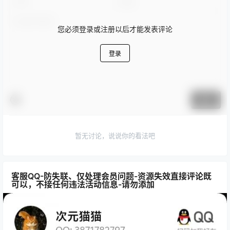
您必须登录或注册以后才能发表评论
登录
提交
暂无讨论，说说你的看法吧
客服QQ-防失联、仅处理会员问题-资源失效直接评论既
可以，不接任何违法活动信息-请勿添加