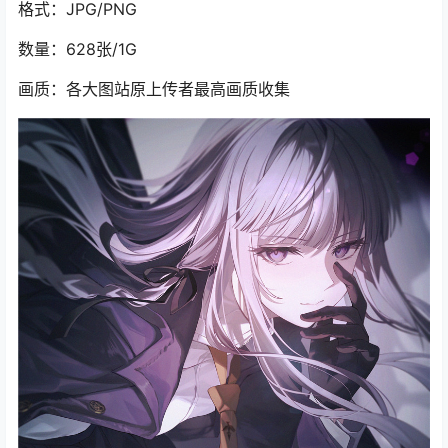
格式：JPG/PNG
数量：628张/1G
画质：各大图站原上传者最高画质收集