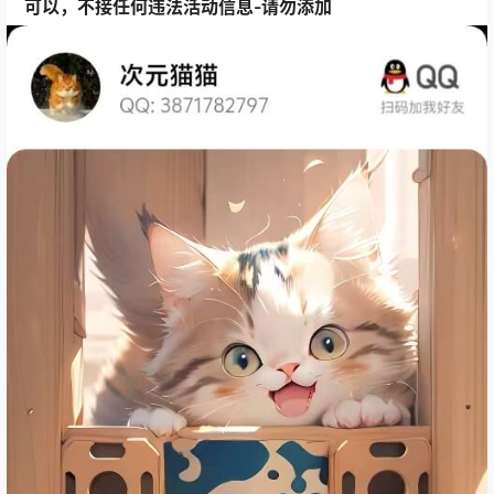
可以，不接任何违法活动信息-请勿添加