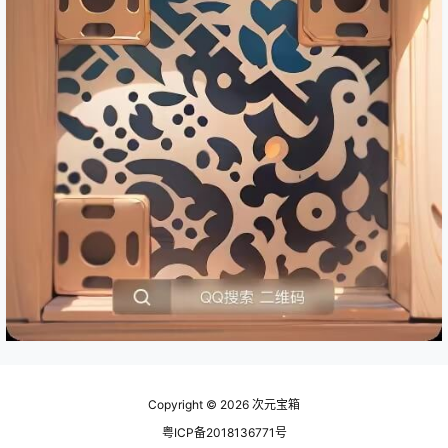
Copyright © 2026
次元宝箱
粤ICP备2018136771号