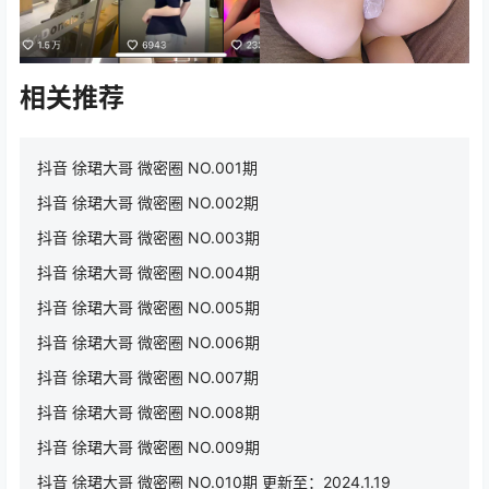
相关推荐
抖音 徐珺大哥 微密圈 NO.001期
抖音 徐珺大哥 微密圈 NO.002期
抖音 徐珺大哥 微密圈 NO.003期
抖音 徐珺大哥 微密圈 NO.004期
抖音 徐珺大哥 微密圈 NO.005期
抖音 徐珺大哥 微密圈 NO.006期
抖音 徐珺大哥 微密圈 NO.007期
抖音 徐珺大哥 微密圈 NO.008期
抖音 徐珺大哥 微密圈 NO.009期
抖音 徐珺大哥 微密圈 NO.010期 更新至：2024.1.19