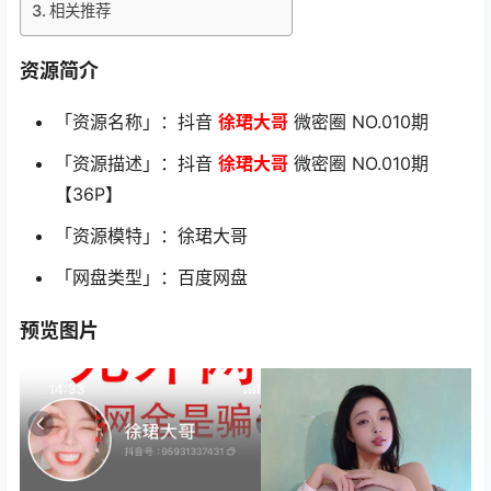
相关推荐
资源简介
「资源名称」：抖音
徐珺大哥
微密圈 NO.010期
「资源描述」：抖音
徐珺大哥
微密圈 NO.010期
【36P】
「资源模特」：徐珺大哥
「网盘类型」：百度网盘
预览图片