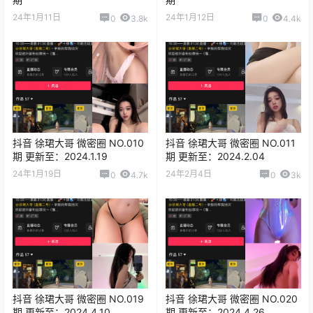
24年1月11日
24年1月12日
0
3.8k
0
4.4k
抖音 徐珺大哥 微密圈 NO.010
抖音 徐珺大哥 微密圈 NO.011
期 更新至：2024.1.19
期 更新至：2024.2.04
24年1月19日
24年2月4日
0
4.7k
0
3k
抖音 徐珺大哥 微密圈 NO.019
抖音 徐珺大哥 微密圈 NO.020
期 更新至：2024.4.10
期 更新至：2024.4.26