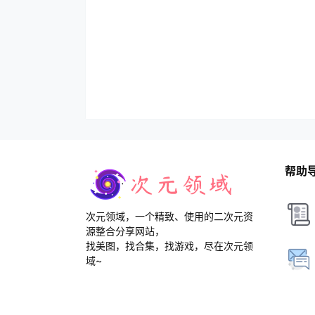
帮助
次元领域，一个精致、使用的二次元资
源整合分享网站，
找美图，找合集，找游戏，尽在次元领
域~