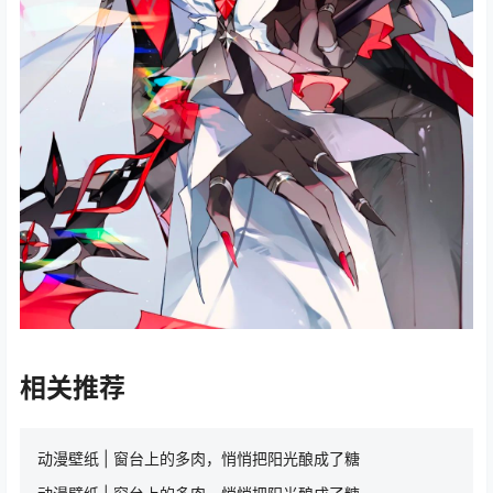
相关推荐
动漫壁纸 | 窗台上的多肉，悄悄把阳光酿成了糖