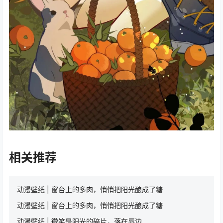
相关推荐
动漫壁纸 | 窗台上的多肉，悄悄把阳光酿成了糖
动漫壁纸 | 窗台上的多肉，悄悄把阳光酿成了糖
动漫壁纸 | 微笑是阳光的碎片，落在唇边