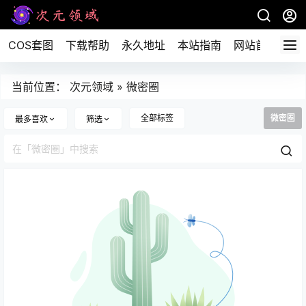
COS套图
下载帮助
永久地址
本站指南
网站首页
当前位置：
次元领域
»
微密圈
全部标签
微密圈
最多喜欢
筛选