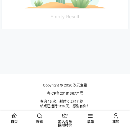
Empty Result
Copyright © 2026
次元宝箱
粤ICP备2018136771号
查询 15 次，耗时 0.2747 秒
站点已运行
天，感谢有你！
1920
首页
搜索
加入会员
菜单
我的
限时特价