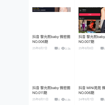
抖音 黎允熙baby 微密圈
抖音 黎允熙bab
NO.006期
NO.007期
25年6月7日
25年6月8日
0
3.5k
抖音 黎允熙baby 微密圈
抖音 MiNi苑苑 
NO.011期
NO.006期
25年6月11日
24年6月7日
0
4.8k