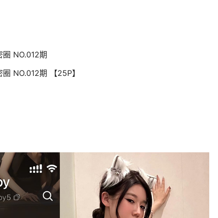
圈 NO.012期
圈 NO.012期 【25P】