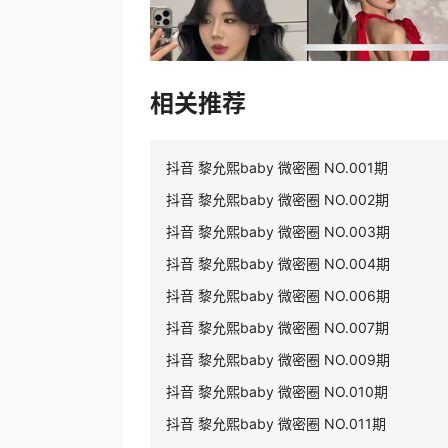
相关推荐
抖音 黎允熙baby 微密圈 NO.001期
抖音 黎允熙baby 微密圈 NO.002期
抖音 黎允熙baby 微密圈 NO.003期
抖音 黎允熙baby 微密圈 NO.004期
抖音 黎允熙baby 微密圈 NO.006期
抖音 黎允熙baby 微密圈 NO.007期
抖音 黎允熙baby 微密圈 NO.009期
抖音 黎允熙baby 微密圈 NO.010期
抖音 黎允熙baby 微密圈 NO.011期