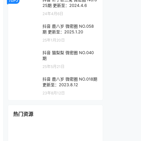
TOP3
25期 更新至：2024.4.6
24年4月6日
抖音 鹿八岁 微密圈 NO.058
期 更新至：2025.1.20
25年1月20日
抖音 猫梨梨 微密圈 NO.040
期
25年5月21日
抖音 鹿八岁 微密圈 NO.018期
更新至：2023.8.12
23年8月12日
热门资源