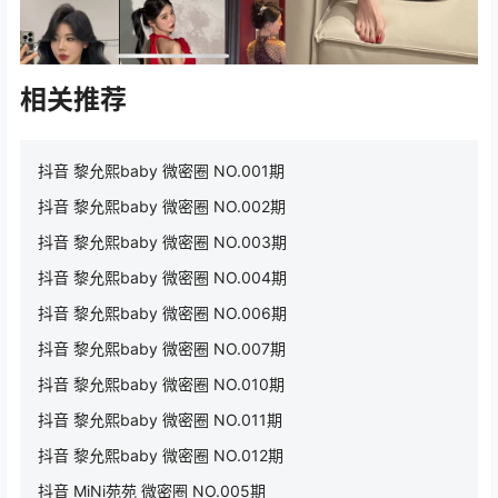
相关推荐
抖音 黎允熙baby 微密圈 NO.001期
抖音 黎允熙baby 微密圈 NO.002期
抖音 黎允熙baby 微密圈 NO.003期
抖音 黎允熙baby 微密圈 NO.004期
抖音 黎允熙baby 微密圈 NO.006期
抖音 黎允熙baby 微密圈 NO.007期
抖音 黎允熙baby 微密圈 NO.010期
抖音 黎允熙baby 微密圈 NO.011期
抖音 黎允熙baby 微密圈 NO.012期
抖音 MiNi苑苑 微密圈 NO.005期