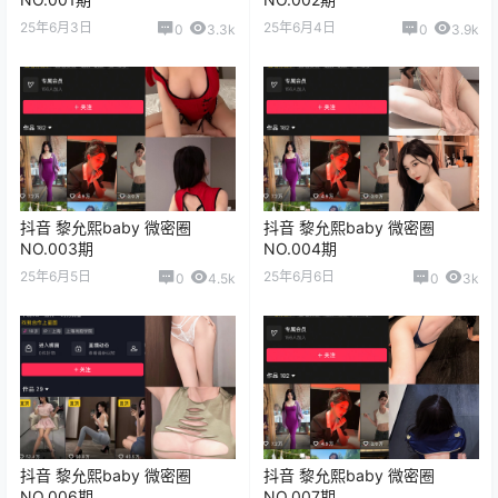
25年6月3日
25年6月4日
0
3.3k
0
3.9k
抖音 黎允熙baby 微密圈
抖音 黎允熙baby 微密圈
NO.003期
NO.004期
25年6月5日
25年6月6日
0
4.5k
0
3k
抖音 黎允熙baby 微密圈
抖音 黎允熙baby 微密圈
NO.006期
NO.007期